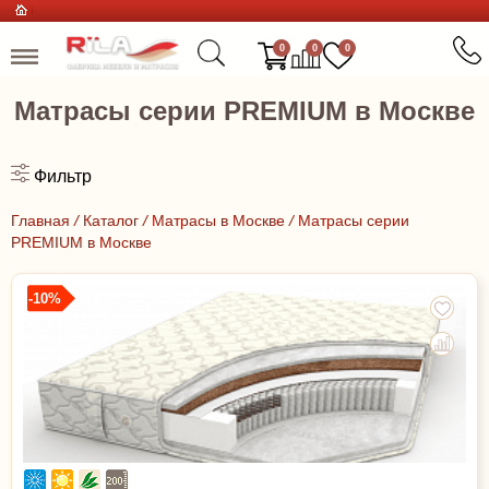
0
0
0
Матрасы серии PREMIUM в Москве
Фильтр
Главная
/
Каталог
/
Матрасы в Москве
/
Матрасы серии
PREMIUM в Москве
-10%