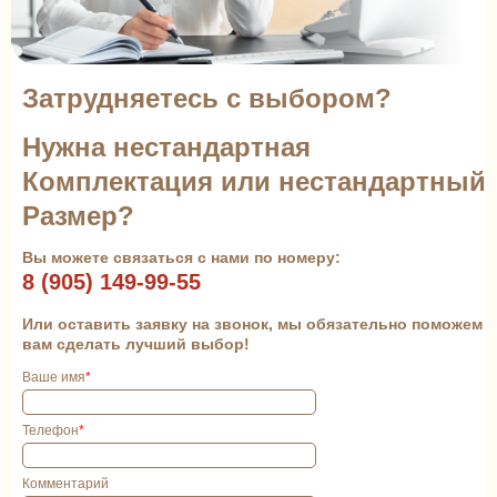
Затрудняетесь с выбором?
Нужна нестандартная
Комплектация или нестандартный
Размер?
Вы можете связаться с нами по номеру:
8 (905) 149-99-55
Или оставить заявку на звонок, мы обязательно поможем
вам сделать лучший выбор!
Ваше имя
*
Телефон
*
Комментарий