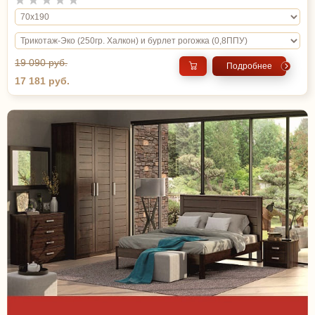
19 090 руб.
Подробнее
17 181 руб.