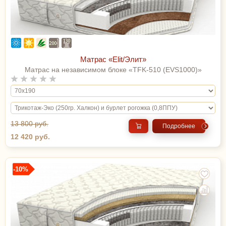
Матрас «Elit/Элит»
Матрас на независимом блоке «TFK-510 (EVS1000)»
13 800 руб.
Подробнее
12 420 руб.
-10%