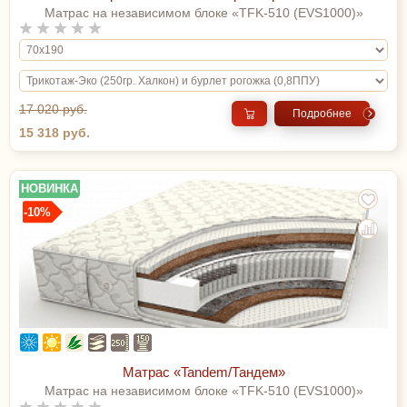
Матрас на независимом блоке «TFK-510 (EVS1000)»
17 020 руб.
Подробнее
15 318 руб.
НОВИНКА
-10%
Матрас «Tandem/Тандем»
Матрас на независимом блоке «TFK-510 (EVS1000)»