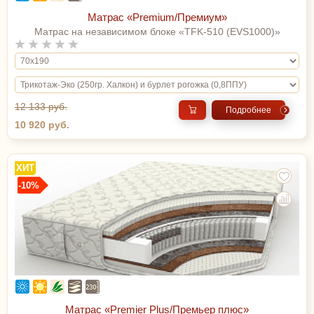
Матрас «Premium/Премиум»
Матрас на независимом блоке «TFK-510 (EVS1000)»
12 133 руб.
Подробнее
10 920 руб.
ХИТ
-10%
Матрас «Premier Plus/Премьер плюс»