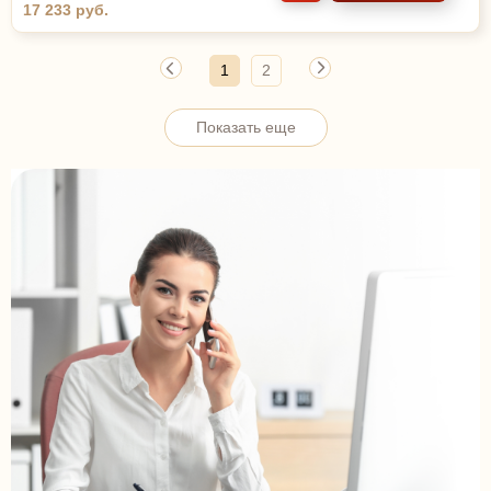
17 233 руб.
1
2
Показать еще