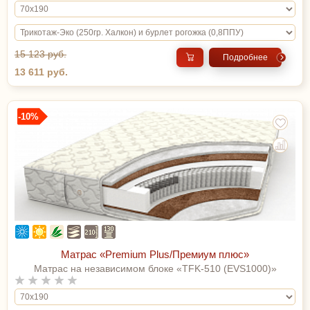
15 123 руб.
Подробнее
13 611 руб.
-10%
Матрас «Premium Plus/Премиум плюс»
Матрас на независимом блоке «TFK-510 (EVS1000)»