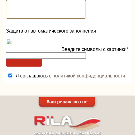
Защита от автоматического заполнения
Введите символы с картинки
*
Я соглашаюсь с
политикой конфиденциальности