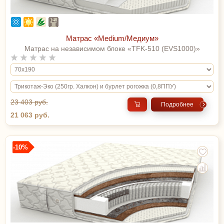
Матрас «Medium/Медиум»
Матрас на независимом блоке «TFK-510 (EVS1000)»
23 403 руб.
Подробнее
21 063 руб.
-10%