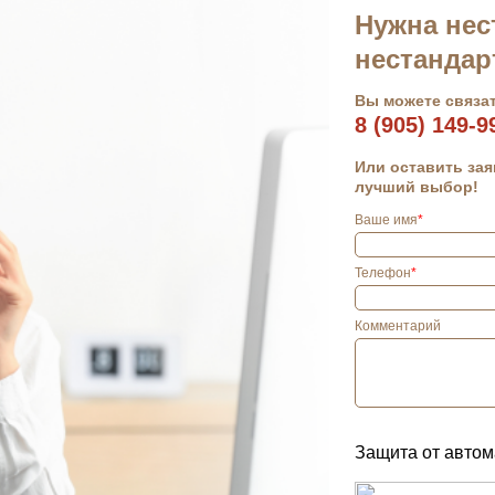
Нужна нес
нестандар
Вы можете связат
8 (905) 149-9
Или оставить зая
лучший выбор!
Ваше имя
*
Телефон
*
Комментарий
Защита от автом