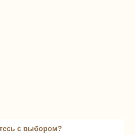
тесь с выбором?