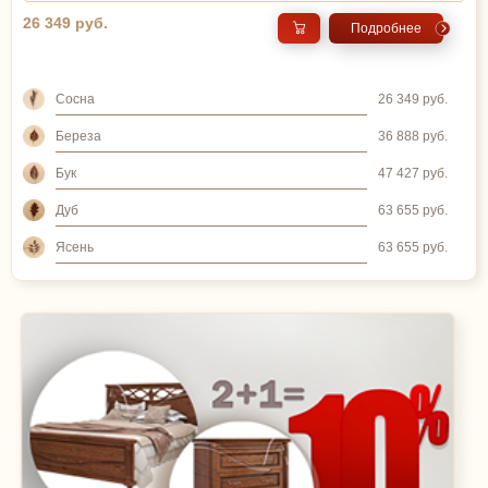
26 349 руб.
Подробнее
Сосна
26 349 руб.
Береза
36 888 руб.
Бук
47 427 руб.
Дуб
63 655 руб.
Ясень
63 655 руб.