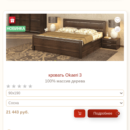
НОВИНКА
кровать Okaeri 3
100% массив дерева
21 443 руб.
Подробнее