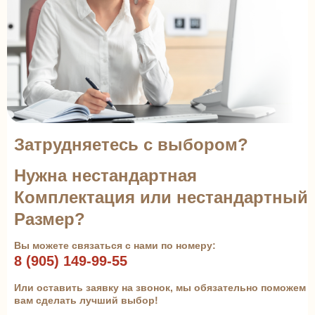
Затрудняетесь с выбором?
Нужна нестандартная
Комплектация или нестандартный
Размер?
Вы можете связаться с нами по номеру:
8 (905) 149-99-55
Или оставить заявку на звонок, мы обязательно поможем
вам сделать лучший выбор!