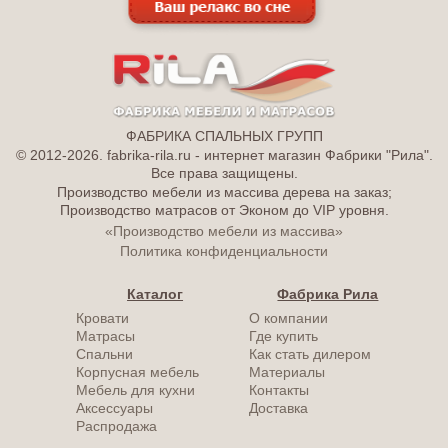
ФАБРИКА СПАЛЬНЫХ ГРУПП
© 2012-2026. fabrika-rila.ru - интернет магазин Фабрики "Рила".
Все права защищены.
Производство мебели из массива дерева на заказ;
Производство матрасов от Эконом до VIP уровня.
«Производство мебели из массива»
Политика конфиденциальности
Каталог
Фабрика Рила
Кровати
О компании
Матрасы
Где купить
Спальни
Как стать дилером
Корпусная мебель
Материалы
Мебель для кухни
Контакты
Аксессуары
Доставка
Распродажа