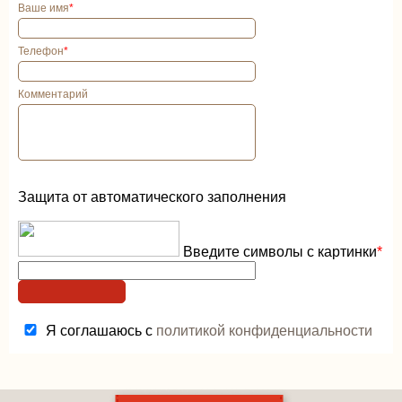
Ваше имя
*
Телефон
*
Комментарий
Защита от автоматического заполнения
Введите символы с картинки
*
Я соглашаюсь с
политикой конфиденциальности