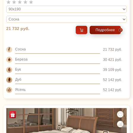
21 732 руб.
Подробнее
Сосна
21 732 руб.
Береза
30 421 руб.
Бук
39 109 руб.
Дуб
52 142 руб.
Ясень
52 142 руб.