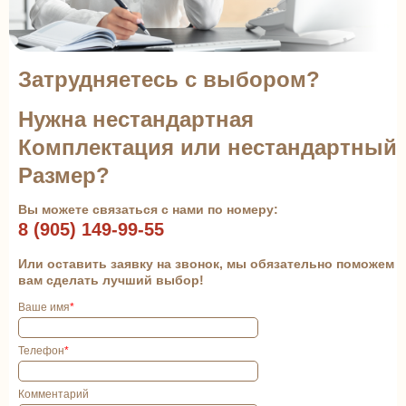
Затрудняетесь с выбором?
Нужна нестандартная
Комплектация или нестандартный
Размер?
Вы можете связаться с нами по номеру:
8 (905) 149-99-55
Или оставить заявку на звонок, мы обязательно поможем
вам сделать лучший выбор!
Ваше имя
*
Телефон
*
Комментарий