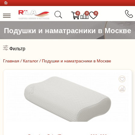
0
0
0
Подушки и наматрасники в Москве
Фильтр
Главная
/
Каталог
/
Подушки и наматрасники в Москве