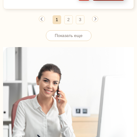
1
2
3
Показать еще