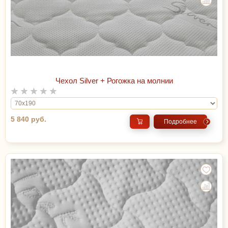
Чехол Silver + Рогожка на молнии
5 840 руб.
Подробнее