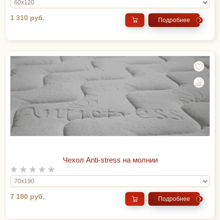
1 310 руб.
Подробнее
Чехол Anti-stress на молнии
7 180 руб.
Подробнее