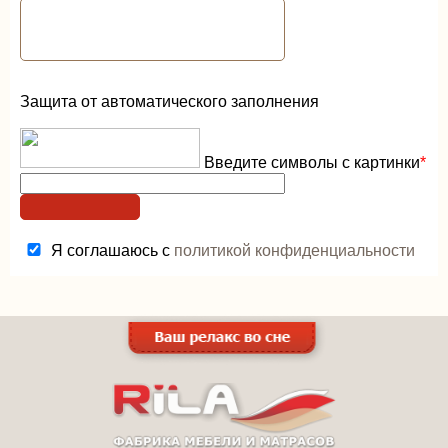
Защита от автоматического заполнения
Введите символы с картинки
*
Я соглашаюсь с
политикой конфиденциальности