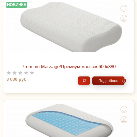
НОВИНКА
Premium Massage/Премиум массаж 600х380
3 030 руб
Подробнее