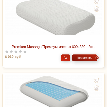
Premium Massage/Премиум массаж 600х380 - 2шт.
6 060 руб
Подробнее