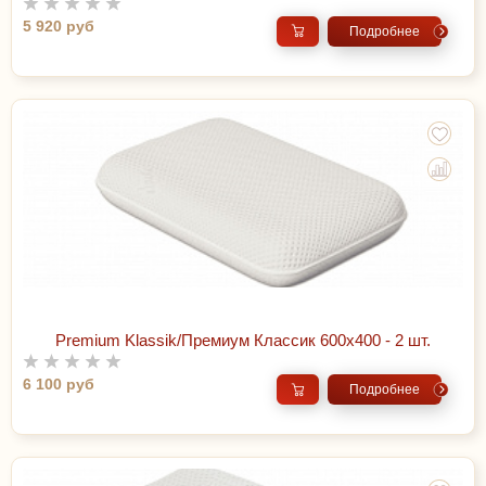
5 920 руб
Подробнее
Premium Klassik/Премиум Классик 600х400 - 2 шт.
6 100 руб
Подробнее