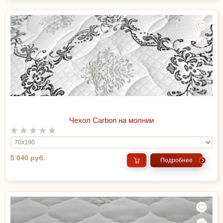
Чехол Carbon на молнии
5 040 руб.
Подробнее