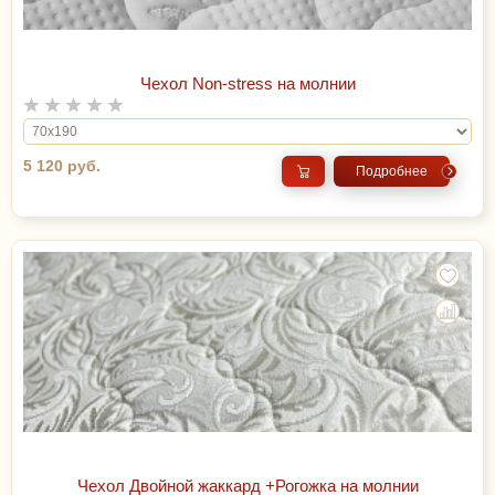
Чехол Non-stress на молнии
5 120 руб.
Подробнее
Чехол Двойной жаккард +Рогожка на молнии