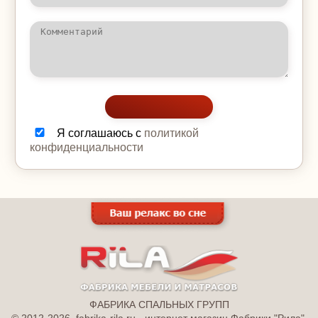
Я соглашаюсь с
политикой
конфиденциальности
ФАБРИКА СПАЛЬНЫХ ГРУПП