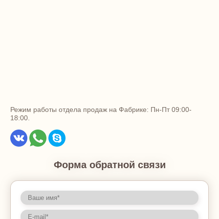
Режим работы отдела продаж на Фабрике: Пн-Пт 09:00-
18:00.
Форма обратной связи