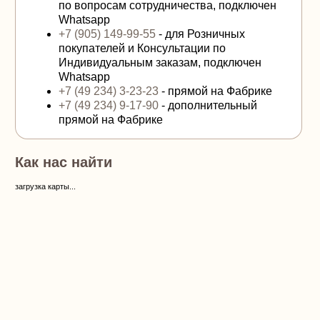
по вопросам сотрудничества, подключен
Whatsapp
+7 (905) 149-99-55
- для Розничных
покупателей и Консультации по
Индивидуальным заказам, подключен
Whatsapp
+7 (49 234) 3-23-23
- прямой на Фабрике
+7 (49 234) 9-17-90
- дополнительный
прямой на Фабрике
Как нас найти
загрузка карты...