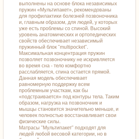
выполнены на основе блока независимых
пружин «Мультипакет», рекомендованы
для профилактики болезней позвоночника
и, главным образом, для людей, у которых
уже есть проблемы со спиной. Высокий
уровень анатомических и ортопедических
свойств обеспечивает независимый
пружинный блок "multipocket".
Максимальная концентрация пружин
позволяет позвоночнику не искривляется
во время сна - тело комфортно
расслабляется, спина остается прямой.
Данная модель обеспечивает
равномерную поддержку всем
проблемным участкам, как бы
«подстраивается» под контуры тела. Таким
образом, нагрузка на позвоночник и
мышцы становится значительно меньше, и
человек полностью восстанавливает свои
физические силы.
Матрасы "Мультипакет" подходят для
людей любой весовой категории, но в