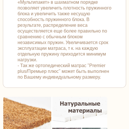
«Мультипакет» в шахматном порядке
позволяет увеличить плотность пружинного
блока и увеличить также несущую
способность пружинного блока. В
результате, распределение веса
осуществляется еще более правильно по
сравнению с обычным блоком
независимых пружин. Увеличивается срок
эксплуатации матраса, т к. на каждую
отдельную пружину приходится минимум
нагрузки.
- Так же ортопедический матрас "Premier
plus/Премьер плюс" может быть выполнен
по Вашему индивидуальному размеру.