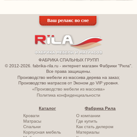
ФАБРИКА СПАЛЬНЫХ ГРУПП
© 2012-2026. fabrika-rila.ru - интернет магазин Фабрики "Рила".
Все права защищены.
Производство мебели из массива дерева на заказ;
Производство матрасов от Эконом до VIP уровня.
«Производство мебели из массива»
Политика конфиденциальности
Каталог
Фабрика Рила
Кровати
О компании
Матрасы
Где купить
Спальни
Как стать дилером
Корпусная мебель
Материалы