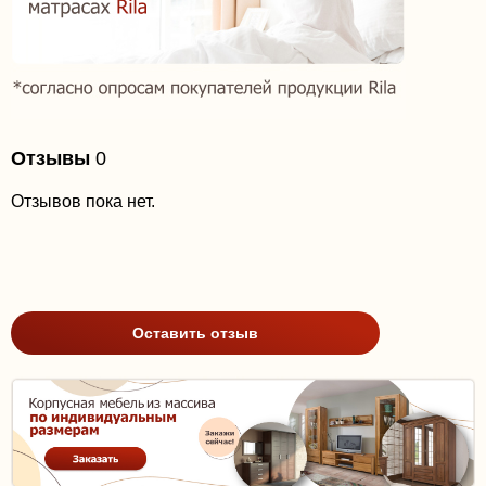
Отзывы
0
Отзывов пока нет.
Оставить отзыв