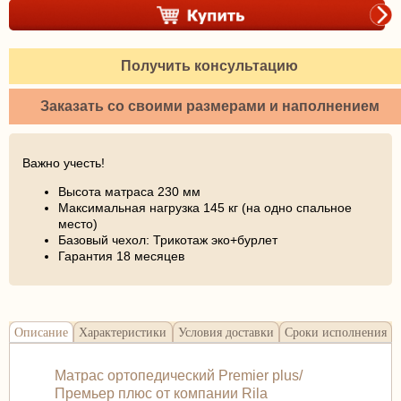
Получить консультацию
Заказать со своими размерами и наполнением
Важно учесть!
Высота матраса 230 мм
Максимальная нагрузка 145 кг (на одно спальное
место)
Базовый чехол: Трикотаж эко+бурлет
Гарантия 18 месяцев
Описание
Характеристики
Условия доставки
Сроки исполнения
Матрас ортопедический Premier plus/
Премьер плюс от компании Rila