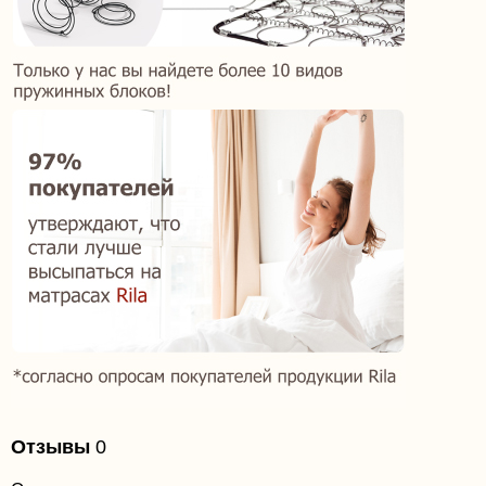
Отзывы
0