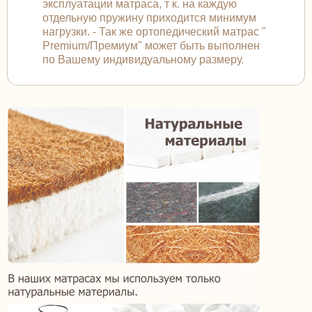
эксплуатации матраса, т к. на каждую
отдельную пружину приходится минимум
нагрузки. - Так же ортопедический матрас "
Premium/Премиум" может быть выполнен
по Вашему индивидуальному размеру.