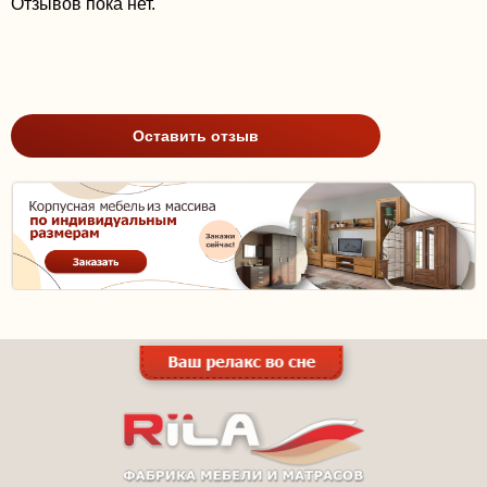
Отзывов пока нет.
Оставить отзыв