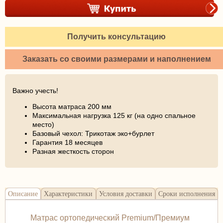
Получить консультацию
Заказать со своими размерами и наполнением
Важно учесть!
Высота матраса 200 мм
Максимальная нагрузка 125 кг (на одно спальное
место)
Базовый чехол: Трикотаж эко+бурлет
Гарантия 18 месяцев
Разная жесткость сторон
Описание
Характеристики
Условия доставки
Сроки исполнения
Матрас ортопедический Premium/Премиум