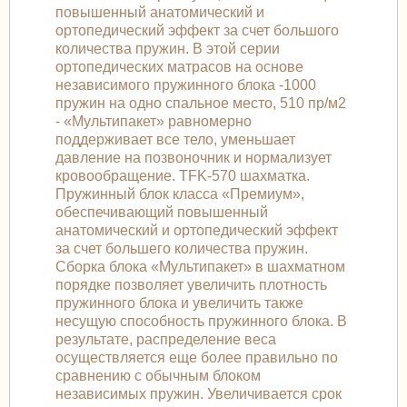
повышенный анатомический и
ортопедический эффект за счет большого
количества пружин. В этой серии
ортопедических матрасов на основе
независимого пружинного блока -1000
пружин на одно спальное место, 510 пр/м2
- «Мультипакет» равномерно
поддерживает все тело, уменьшает
давление на позвоночник и нормализует
кровообращение. TFK-570 шахматка.
Пружинный блок класса «Премиум»,
обеспечивающий повышенный
анатомический и ортопедический эффект
за счет большего количества пружин.
Сборка блока «Мультипакет» в шахматном
порядке позволяет увеличить плотность
пружинного блока и увеличить также
несущую способность пружинного блока. В
результате, распределение веса
осуществляется еще более правильно по
сравнению с обычным блоком
независимых пружин. Увеличивается срок