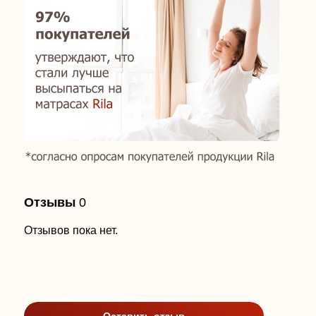
Отзывы
0
Отзывов пока нет.
Оставить отзыв