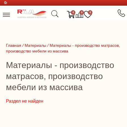
0
0
0
Главная
/
Материалы
/
Материалы - производство матрасов,
производство мебели из массива
Материалы - производство
матрасов, производство
мебели из массива
Раздел не найден