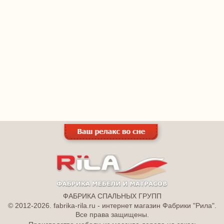
ФАБРИКА СПАЛЬНЫХ ГРУПП
© 2012-2026. fabrika-rila.ru - интернет магазин Фабрики "Рила".
Все права защищены.