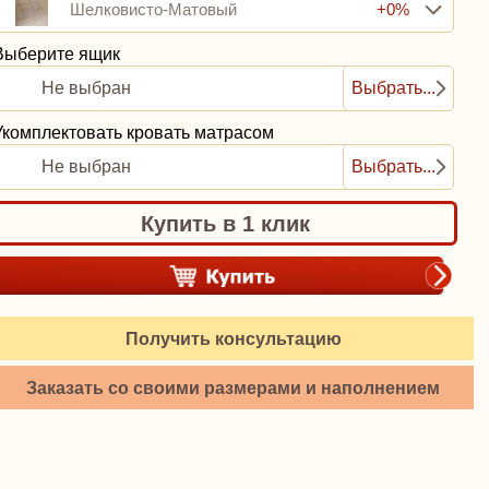
Шелковисто-Матовый
+0%
Выберите ящик
Не выбран
Выбрать...
Укомплектовать кровать матрасом
Не выбран
Выбрать...
Купить в 1 клик
Получить консультацию
Заказать со своими размерами и наполнением