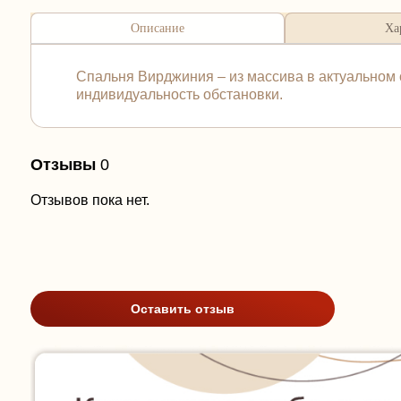
Описание
Ха
Спальня Вирджиния – из массива в актуальном 
индивидуальность обстановки.
Отзывы
0
Отзывов пока нет.
Оставить отзыв