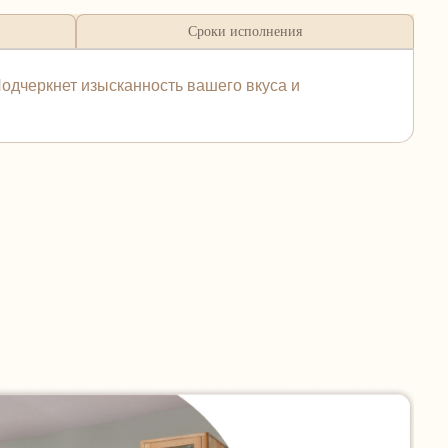
Сроки исполнения
одчеркнет изысканность вашего вкуса и