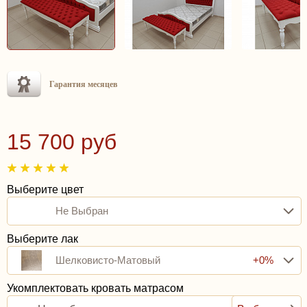
Гарантия месяцев
15 700 руб
Выберите цвет
Не Выбран
Выберите лак
Шелковисто-Матовый
+0%
Укомплектовать кровать матрасом