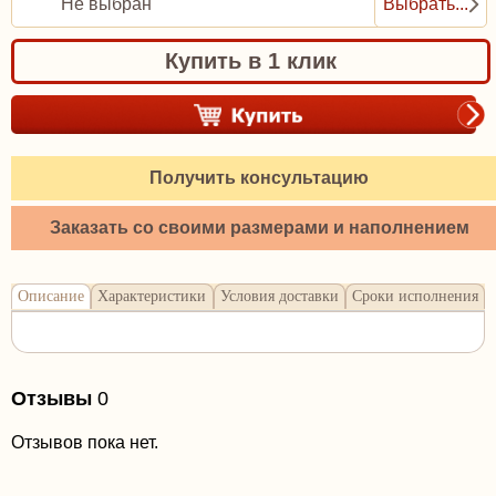
Не выбран
Выбрать...
Купить в 1 клик
Получить консультацию
Заказать со своими размерами и наполнением
Описание
Характеристики
Условия доставки
Сроки исполнения
Отзывы
0
Отзывов пока нет.