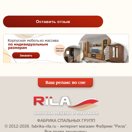
Оставить отзыв
ФАБРИКА СПАЛЬНЫХ ГРУПП
© 2012-2026. fabrika-rila.ru - интернет магазин Фабрики "Рила".
Все права защищены.