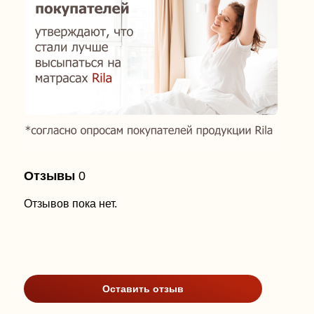
Отзывы
0
Отзывов пока нет.
Оставить отзыв