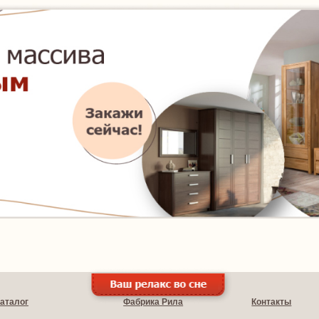
аталог
Фабрика Рила
Контакты