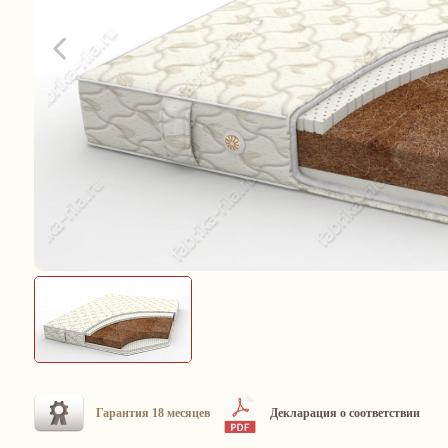
Гарантия 18 месяцев
Декларация о соответствии