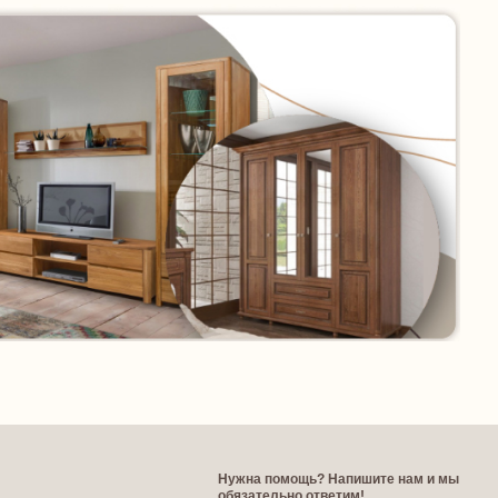
Нужна помощь? Напишите нам и мы
обязательно ответим!