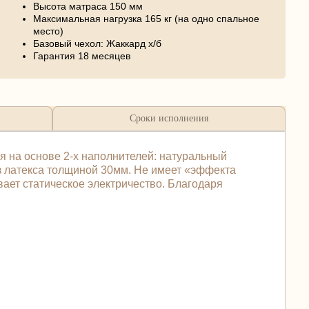
Высота матраса 150 мм
Максимальная нагрузка 165 кг (на одно спальное
место)
Базовый чехол: Жаккард х/б
Гарантия 18 месяцев
Сроки исполнения
я на основе 2-х наполнителей: натуральный
из латекса толщиной 30мм. Не имеет «эффекта
вает статическое электричество. Благодаря