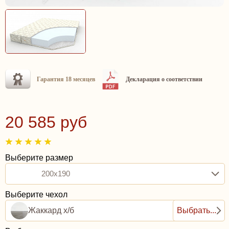
Гарантия 18 месяцев
Декларация о соответствии
20 585 руб
Выберите размер
200x190
Выберите чехол
Жаккард х/б
Выбрать...