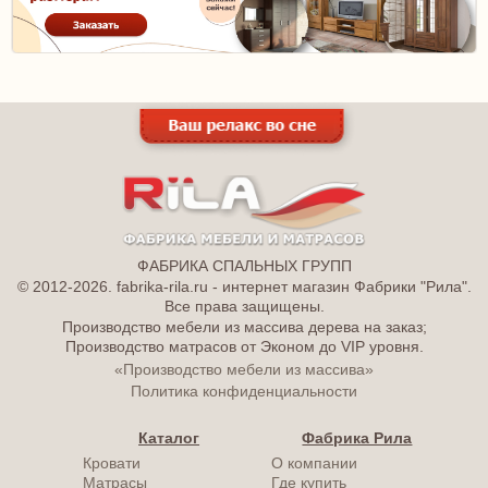
ФАБРИКА СПАЛЬНЫХ ГРУПП
© 2012-2026. fabrika-rila.ru - интернет магазин Фабрики "Рила".
Все права защищены.
Производство мебели из массива дерева на заказ;
Производство матрасов от Эконом до VIP уровня.
«Производство мебели из массива»
Политика конфиденциальности
Каталог
Фабрика Рила
Кровати
О компании
Матрасы
Где купить