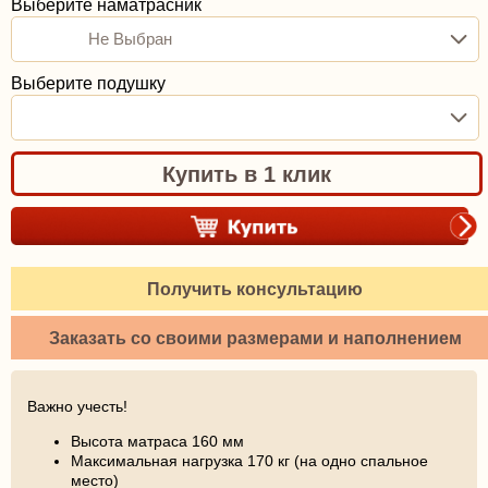
Выберите наматрасник
Не Выбран
Выберите подушку
Купить в 1 клик
Получить консультацию
Заказать со своими размерами и наполнением
Важно учесть!
Высота матраса 160 мм
Максимальная нагрузка 170 кг (на одно спальное
место)