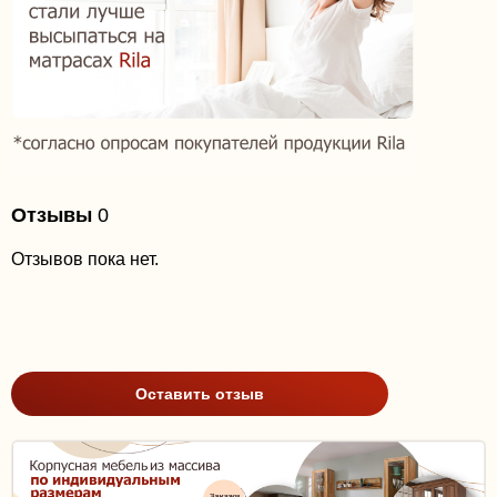
Отзывы
0
Отзывов пока нет.
Оставить отзыв