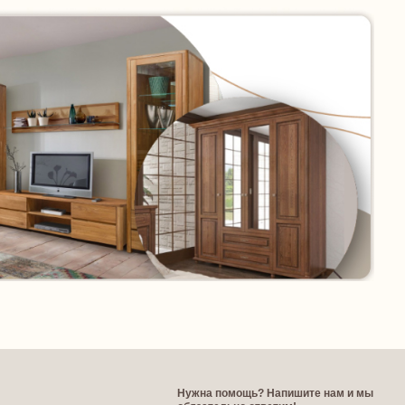
Нужна помощь? Напишите нам и мы