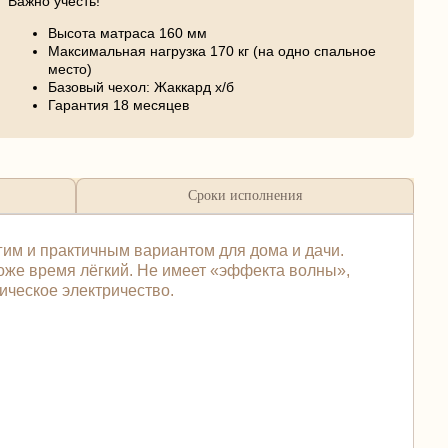
Важно учесть!
Высота матраса 160 мм
Максимальная нагрузка 170 кг (на одно спальное
место)
Базовый чехол: Жаккард х/б
Гарантия 18 месяцев
Сроки исполнения
гим и практичным вариантом для дома и дачи.
оже время лёгкий. Не имеет «эффекта волны»,
ическое электричество.