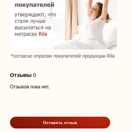
Отзывы
0
Отзывов пока нет.
Оставить отзыв