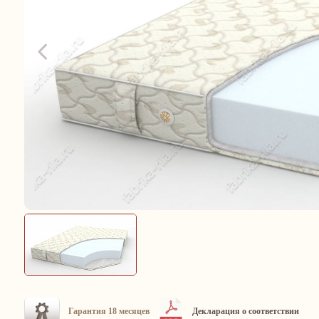
Гарантия 18 месяцев
Декларация о соответствии