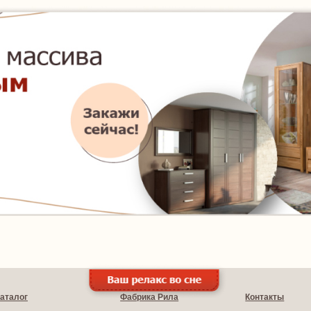
аталог
Фабрика Рила
Контакты