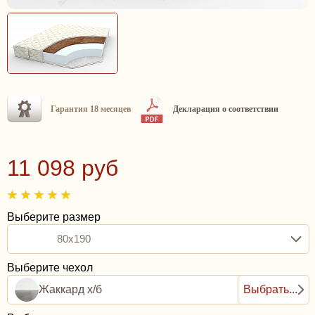
Гарантия 18 месяцев
Декларация о соответствии
11 098 руб
Выберите размер
80x190
Выберите чехол
Жаккард х/б
Выбрать...