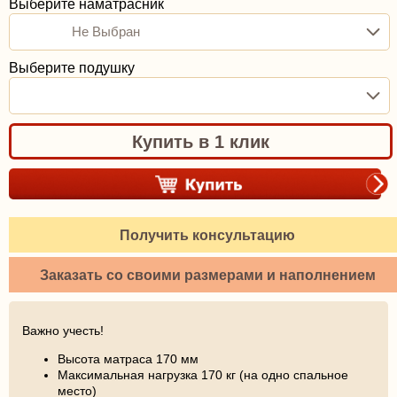
Выберите наматрасник
Не Выбран
Выберите подушку
Купить в 1 клик
Получить консультацию
Заказать со своими размерами и наполнением
Важно учесть!
Высота матраса 170 мм
Максимальная нагрузка 170 кг (на одно спальное
место)