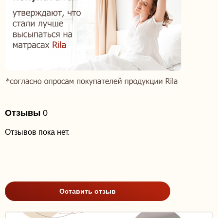
Отзывы
0
Отзывов пока нет.
Оставить отзыв