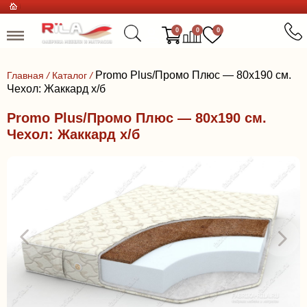
0
0
0
Promo Plus/Промо Плюс — 80x190 см.
Главная
/
Каталог
/
Чехол: Жаккард х/б
Promo Plus/Промо Плюс — 80x190 см.
Чехол: Жаккард х/б