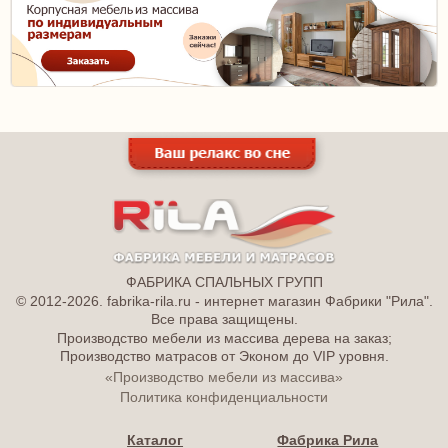
ФАБРИКА СПАЛЬНЫХ ГРУПП
© 2012-2026. fabrika-rila.ru - интернет магазин Фабрики "Рила".
Все права защищены.
Производство мебели из массива дерева на заказ;
Производство матрасов от Эконом до VIP уровня.
«Производство мебели из массива»
Политика конфиденциальности
Каталог
Фабрика Рила