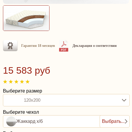
Гарантия 18 месяцев
Декларация о соответствии
15 583 руб
Выберите размер
120x200
Выберите чехол
Жаккард х/б
Выбрать...