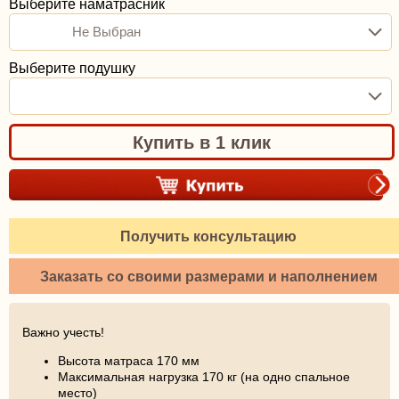
Выберите наматрасник
Не Выбран
Выберите подушку
Купить в 1 клик
Получить консультацию
Заказать со своими размерами и наполнением
Важно учесть!
Высота матраса 170 мм
Максимальная нагрузка 170 кг (на одно спальное
место)