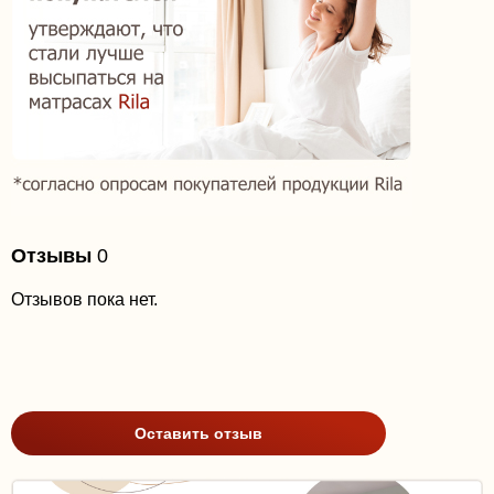
Отзывы
0
Отзывов пока нет.
Оставить отзыв