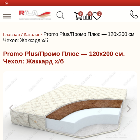
0
0
0
Promo Plus/Промо Плюс — 120x200 см.
Главная
/
Каталог
/
Чехол: Жаккард х/б
Promo Plus/Промо Плюс — 120x200 см.
Чехол: Жаккард х/б