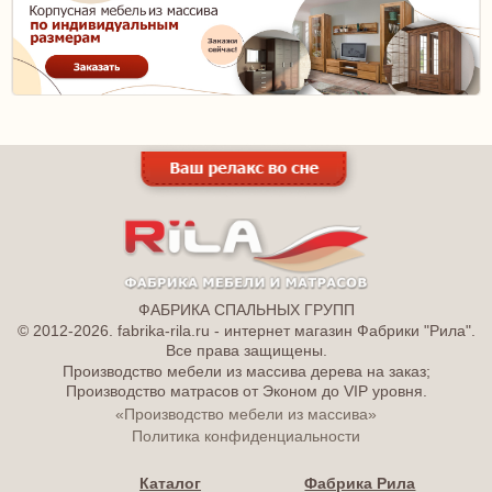
ФАБРИКА СПАЛЬНЫХ ГРУПП
© 2012-2026. fabrika-rila.ru - интернет магазин Фабрики "Рила".
Все права защищены.
Производство мебели из массива дерева на заказ;
Производство матрасов от Эконом до VIP уровня.
«Производство мебели из массива»
Политика конфиденциальности
Каталог
Фабрика Рила