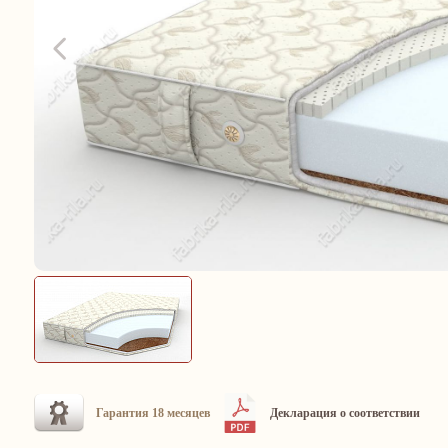
Гарантия 18 месяцев
Декларация о соответствии