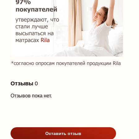
Отзывы
0
Отзывов пока нет.
Оставить отзыв