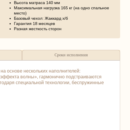
Высота матраса 140 мм
Максимальная нагрузка 165 кг (на одно спальное
место)
Базовый чехол: Жаккард х/б
Гарантия 18 месяцев
Разная жесткость сторон
Сроки исполнения
 на основе нескольких наполнителей:
 «эффекта волны», гармонично подстраиваются
лагодаря специальной технологии, беспружинные