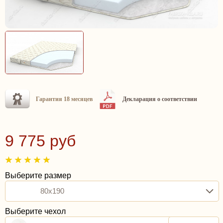
Гарантия 18 месяцев
Декларация о соответствии
9 775 руб
Выберите размер
80x190
Выберите чехол