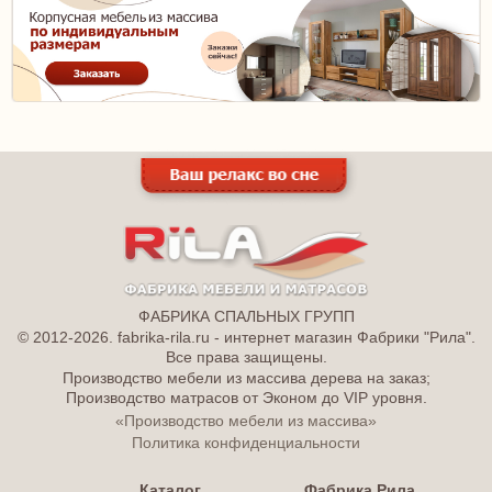
ФАБРИКА СПАЛЬНЫХ ГРУПП
© 2012-2026. fabrika-rila.ru - интернет магазин Фабрики "Рила".
Все права защищены.
Производство мебели из массива дерева на заказ;
Производство матрасов от Эконом до VIP уровня.
«Производство мебели из массива»
Политика конфиденциальности
Каталог
Фабрика Рила