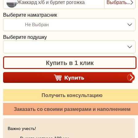
Жаккард х/б и бурлет рогожка
Выбрать...
Выберите наматрасник
Не Выбран
Выберите подушку
Купить в 1 клик
Получить консультацию
Заказать со своими размерами и наполнением
Важно учесть!