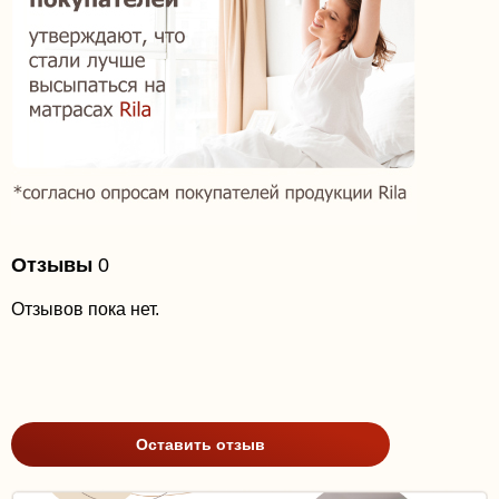
Отзывы
0
Отзывов пока нет.
Оставить отзыв