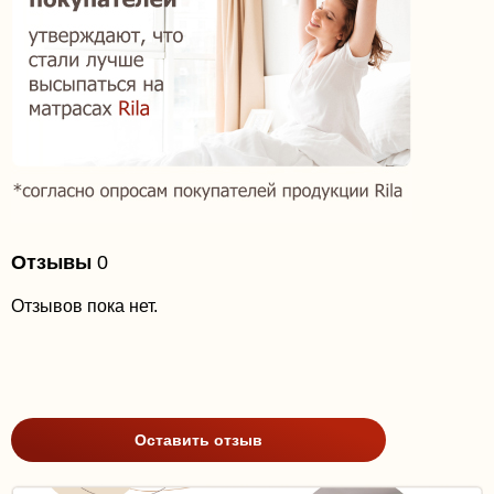
Отзывы
0
Отзывов пока нет.
Оставить отзыв