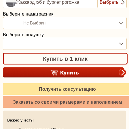
Жаккард х/б и бурлет рогожка
Выбрать...
Выберите наматрасник
Не Выбран
Выберите подушку
Купить в 1 клик
Получить консультацию
Заказать со своими размерами и наполнением
Важно учесть!