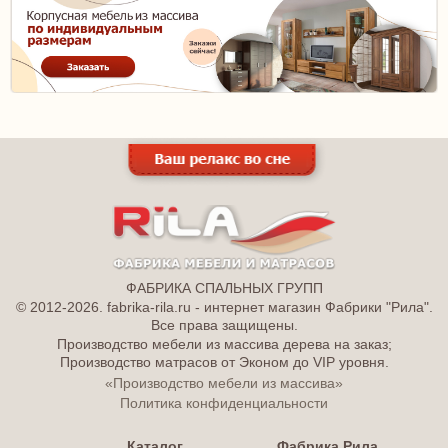
ФАБРИКА СПАЛЬНЫХ ГРУПП
© 2012-2026. fabrika-rila.ru - интернет магазин Фабрики "Рила".
Все права защищены.
Производство мебели из массива дерева на заказ;
Производство матрасов от Эконом до VIP уровня.
«Производство мебели из массива»
Политика конфиденциальности
Каталог
Фабрика Рила