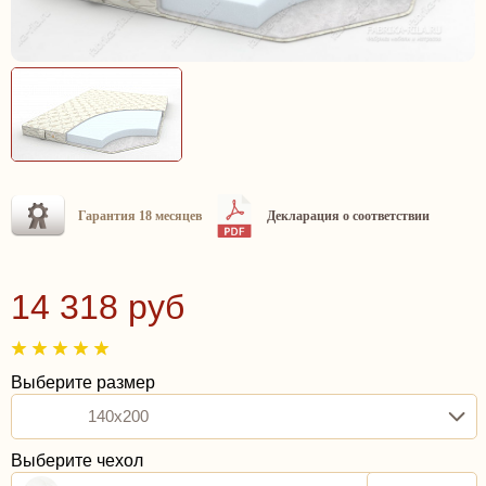
Гарантия 18 месяцев
Декларация о соответствии
14 318 руб
Выберите размер
140x200
Выберите чехол