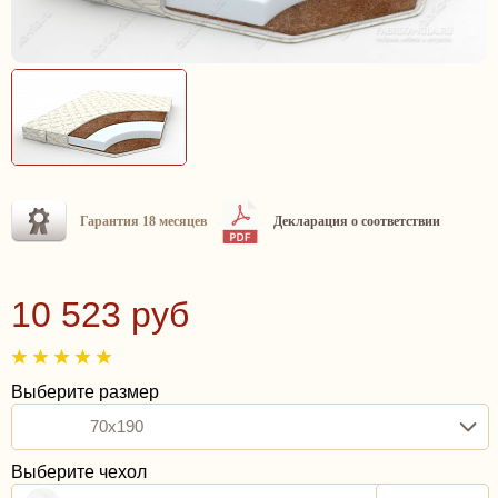
Гарантия 18 месяцев
Декларация о соответствии
10 523 руб
Выберите размер
70x190
Выберите чехол