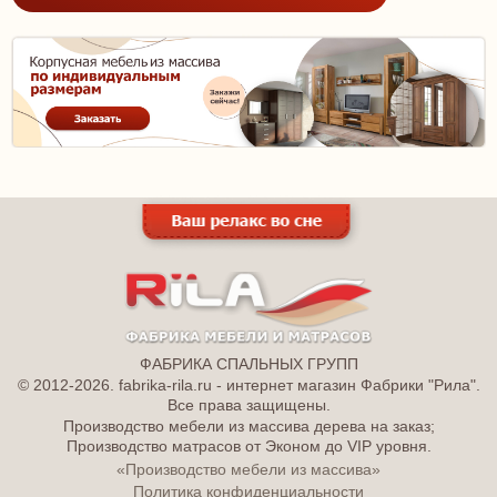
ФАБРИКА СПАЛЬНЫХ ГРУПП
© 2012-2026. fabrika-rila.ru - интернет магазин Фабрики "Рила".
Все права защищены.
Производство мебели из массива дерева на заказ;
Производство матрасов от Эконом до VIP уровня.
«Производство мебели из массива»
Политика конфиденциальности