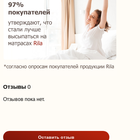
Отзывы
0
Отзывов пока нет.
Оставить отзыв