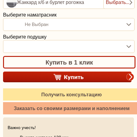
Жаккард х/б и бурлет рогожка
Выбрать...
Выберите наматрасник
Не Выбран
Выберите подушку
Купить в 1 клик
Получить консультацию
Заказать со своими размерами и наполнением
Важно учесть!