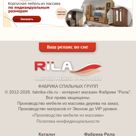
ФАБРИКА СПАЛЬНЫХ ГРУПП
© 2012-2026. fabrika-rila.ru - интернет магазин Фабрики "Рила".
Все права защищены.
Производство мебели из массива дерева на заказ;
Производство матрасов от Эконом до VIP уровня.
«Производство мебели из массива»
Политика конфиденциальности
Каталог
Фабрика Рила