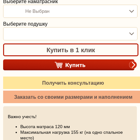
Выберите наматрасник
Не Выбран
Выберите подушку
Купить в 1 клик
Получить консультацию
Заказать со своими размерами и наполнением
Важно учесть!
Высота матраса 120 мм
Максимальная нагрузка 155 кг (на одно спальное
место)