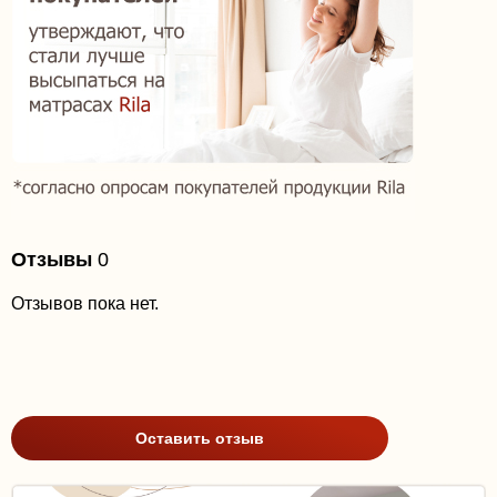
Отзывы
0
Отзывов пока нет.
Оставить отзыв