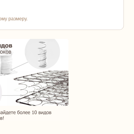
ому размеру.