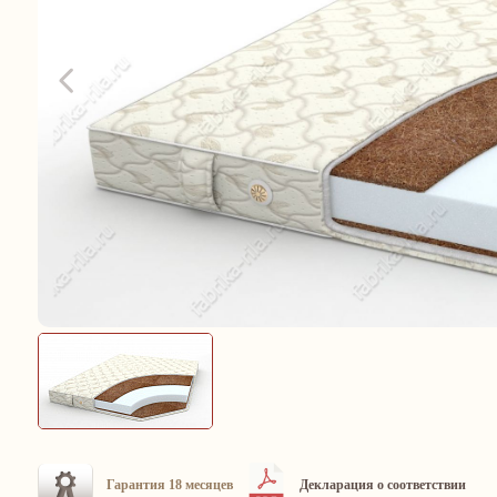
Гарантия 18 месяцев
Декларация о соответствии