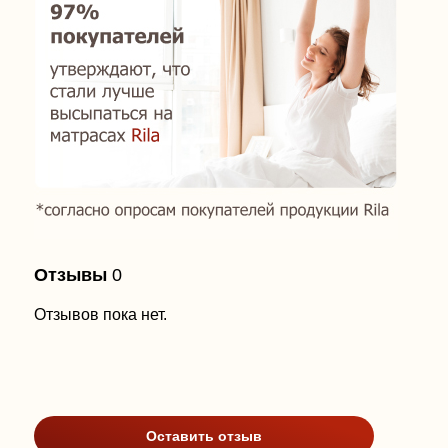
Отзывы
0
Отзывов пока нет.
Оставить отзыв