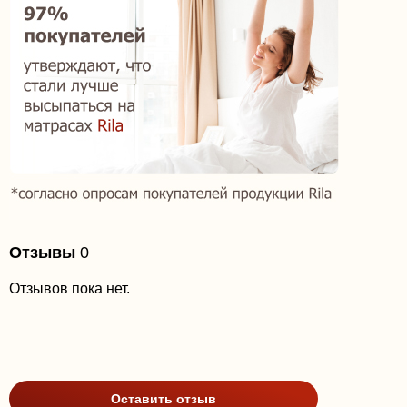
Отзывы
0
Отзывов пока нет.
Оставить отзыв