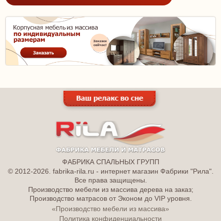
ФАБРИКА СПАЛЬНЫХ ГРУПП
© 2012-2026. fabrika-rila.ru - интернет магазин Фабрики "Рила".
Все права защищены.
Производство мебели из массива дерева на заказ;
Производство матрасов от Эконом до VIP уровня.
«Производство мебели из массива»
Политика конфиденциальности