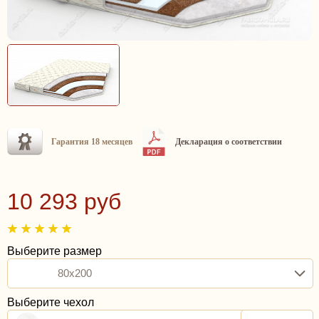
Гарантия 18 месяцев
Декларация о соответствии
10 293 руб
Выберите размер
80x200
Выберите чехол