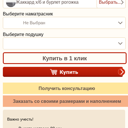
Жаккард х/б и бурлет рогожка
Выбрать...
Выберите наматрасник
Не Выбран
Выберите подушку
Купить в 1 клик
Получить консультацию
Заказать со своими размерами и наполнением
Важно учесть!