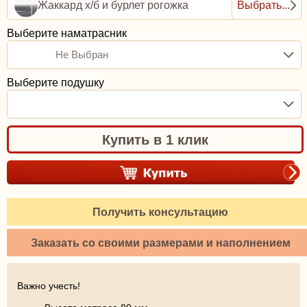
Жаккард х/б и бурлет рогожка
Выбрать...
Выберите наматрасник
Не Выбран
Выберите подушку
Купить в 1 клик
Получить консультацию
Заказать со своими размерами и наполнением
Важно учесть!