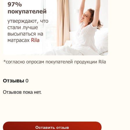
Отзывы
0
Отзывов пока нет.
Оставить отзыв