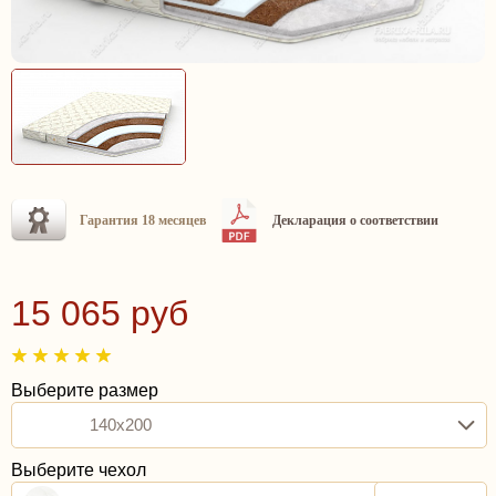
Гарантия 18 месяцев
Декларация о соответствии
15 065 руб
Выберите размер
140x200
Выберите чехол