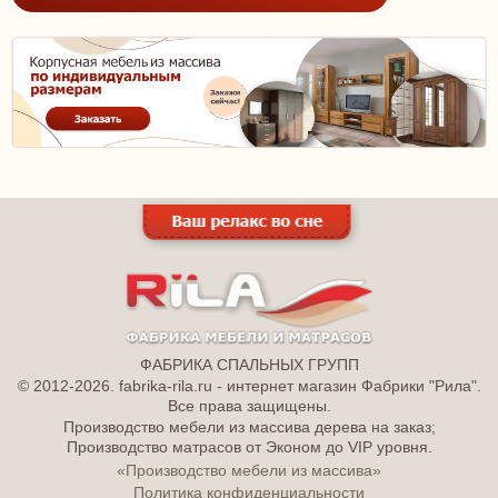
ФАБРИКА СПАЛЬНЫХ ГРУПП
© 2012-2026. fabrika-rila.ru - интернет магазин Фабрики "Рила".
Все права защищены.
Производство мебели из массива дерева на заказ;
Производство матрасов от Эконом до VIP уровня.
«Производство мебели из массива»
Политика конфиденциальности