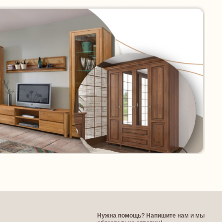
Нужна помощь? Напишите нам и мы