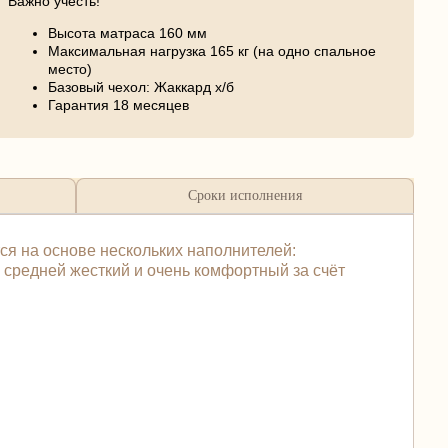
Важно учесть!
Высота матраса 160 мм
Максимальная нагрузка 165 кг (на одно спальное
место)
Базовый чехол: Жаккард х/б
Гарантия 18 месяцев
Сроки исполнения
ся на основе нескольких наполнителей:
средней жесткий и очень комфортный за счёт