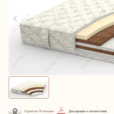
Гарантия 18 месяцев
Декларация о соответствии