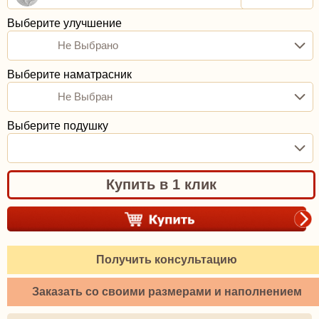
Выберите улучшение
Не Выбрано
Выберите наматрасник
Не Выбран
Выберите подушку
Купить в 1 клик
Получить консультацию
Заказать со своими размерами и наполнением