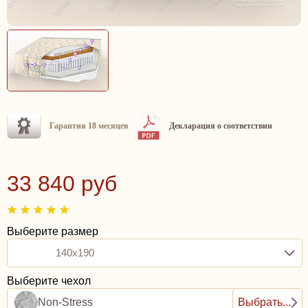
Гарантия 18 месяцев
Декларация о соответствии
33 840 руб
Выберите размер
140x190
Выберите чехол
Non-Stress
Выбрать...