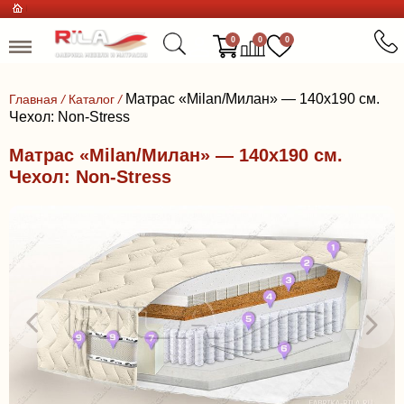
0
0
0
Матрас «Milan/Милан» — 140x190 см.
Главная
/
Каталог
/
Чехол: Non-Stress
Матрас «Milan/Милан» — 140x190 см.
Чехол: Non-Stress