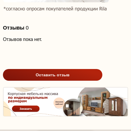
Отзывы
0
Отзывов пока нет.
Оставить отзыв