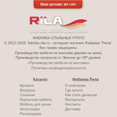
ФАБРИКА СПАЛЬНЫХ ГРУПП
© 2012-2026. fabrika-rila.ru - интернет магазин Фабрики "Рила".
Все права защищены.
Производство мебели из массива дерева на заказ;
Производство матрасов от Эконом до VIP уровня.
«Производство мебели из массива»
Политика конфиденциальности
Каталог
Фабрика Рила
Кровати
О компании
Матрасы
Где купить
Спальни
Как стать дилером
Корпусная мебель
Материалы
Мебель для кухни
Контакты
Аксессуары
Доставка
Распродажа