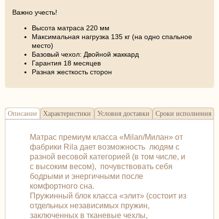
Важно учесть!
Высота матраса 220 мм
Максимальная нагрузка 135 кг (на одно спальное
место)
Базовый чехол: Двойной жаккард
Гарантия 18 месяцев
Разная жесткость сторон
Описание
Характеристики
Условия доставки
Сроки исполнения
Матрас премиум класса «Milan/Милан» от
фабрики Rila дает возможность людям с
разной весовой категорией (в том числе, и
с высоким весом), почувствовать себя
бодрыми и энергичными после
комфортного сна.
Пружинный блок класса «элит» (состоит из
отдельных независимых пружин,
заключенных в тканевые чехлы,