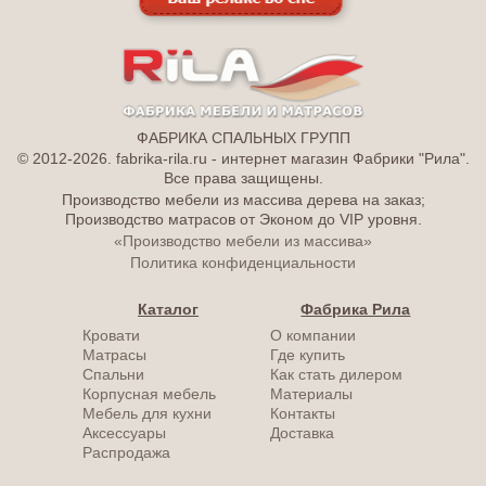
ФАБРИКА СПАЛЬНЫХ ГРУПП
© 2012-2026. fabrika-rila.ru - интернет магазин Фабрики "Рила".
Все права защищены.
Производство мебели из массива дерева на заказ;
Производство матрасов от Эконом до VIP уровня.
«Производство мебели из массива»
Политика конфиденциальности
Каталог
Фабрика Рила
Кровати
О компании
Матрасы
Где купить
Спальни
Как стать дилером
Корпусная мебель
Материалы
Мебель для кухни
Контакты
Аксессуары
Доставка
Распродажа