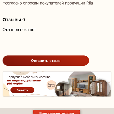
Отзывы
0
Отзывов пока нет.
Оставить отзыв