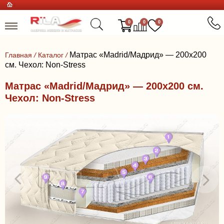
0
0
0
Матрас «Madrid/Мадрид» — 200x200
Главная
/
Каталог
/
см. Чехол: Non-Stress
Матрас «Madrid/Мадрид» — 200x200 см.
Чехол: Non-Stress