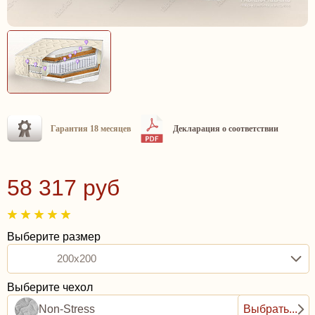
Гарантия 18 месяцев
Декларация о соответствии
58 317 руб
Выберите размер
200x200
Выберите чехол
Non-Stress
Выбрать...