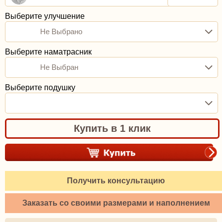
Выберите улучшение
Не Выбрано
Выберите наматрасник
Не Выбран
Выберите подушку
Купить в 1 клик
Получить консультацию
Заказать со своими размерами и наполнением