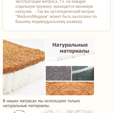
эксплуатации матраса, т к. на каждую
отдельную пружину приходится минимум
нагрузки. - Так же ортопедический матрас
"Medium/Медиум" может быть выполнен по
Вашему индивидуальному размеру.