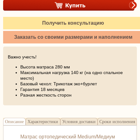
Получить консультацию
Заказать со своими размерами и наполнением
Важно учесть!
Высота матраса 280 мм
Максимальная нагрузка 140 кг (на одно спальное
место)
Базовый чехол: Трикотаж эко+бурлет
Гарантия 18 месяцев
Разная жесткость сторон
Описание
Характеристики
Условия доставки
Сроки исполнения
Матрас ортопедический Medium/Медиум