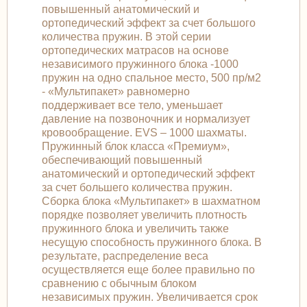
повышенный анатомический и
ортопедический эффект за счет большого
количества пружин. В этой серии
ортопедических матрасов на основе
независимого пружинного блока -1000
пружин на одно спальное место, 500 пр/м2
- «Мультипакет» равномерно
поддерживает все тело, уменьшает
давление на позвоночник и нормализует
кровообращение. EVS – 1000 шахматы.
Пружинный блок класса «Премиум»,
обеспечивающий повышенный
анатомический и ортопедический эффект
за счет большего количества пружин.
Сборка блока «Мультипакет» в шахматном
порядке позволяет увеличить плотность
пружинного блока и увеличить также
несущую способность пружинного блока. В
результате, распределение веса
осуществляется еще более правильно по
сравнению с обычным блоком
независимых пружин. Увеличивается срок