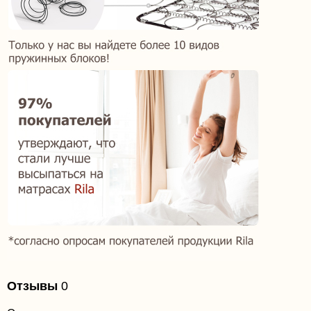
Отзывы
0