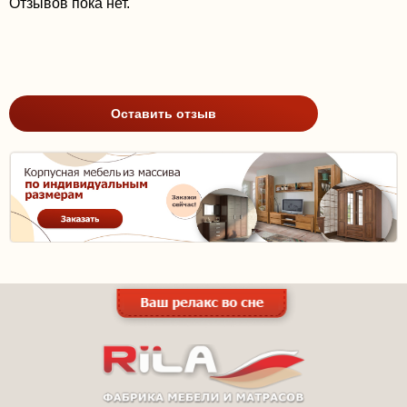
Отзывов пока нет.
Оставить отзыв