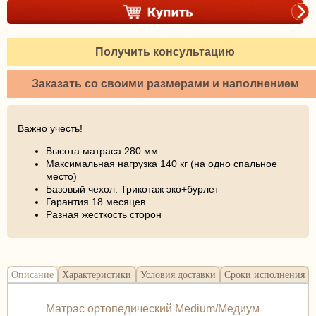
Получить консультацию
Заказать со своими размерами и наполнением
Важно учесть!
Высота матраса 280 мм
Максимальная нагрузка 140 кг (на одно спальное
место)
Базовый чехол: Трикотаж эко+бурлет
Гарантия 18 месяцев
Разная жесткость сторон
Описание
Характеристики
Условия доставки
Сроки исполнения
Матрас ортопедический Medium/Медиум