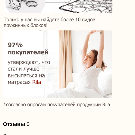
Отзывы
0