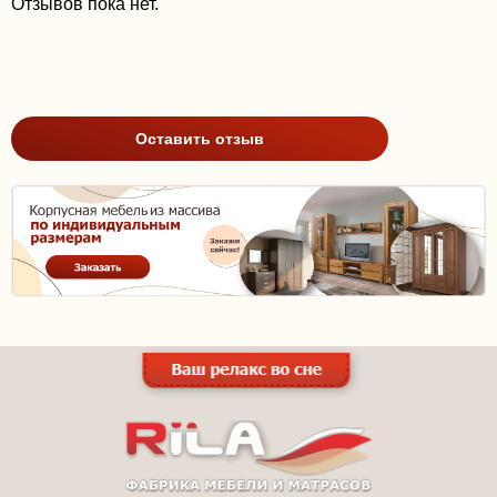
Отзывов пока нет.
Оставить отзыв