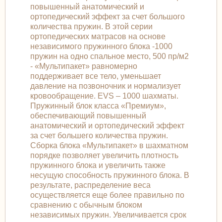
повышенный анатомический и
ортопедический эффект за счет большого
количества пружин. В этой серии
ортопедических матрасов на основе
независимого пружинного блока -1000
пружин на одно спальное место, 500 пр/м2
- «Мультипакет» равномерно
поддерживает все тело, уменьшает
давление на позвоночник и нормализует
кровообращение. EVS – 1000 шахматы.
Пружинный блок класса «Премиум»,
обеспечивающий повышенный
анатомический и ортопедический эффект
за счет большего количества пружин.
Сборка блока «Мультипакет» в шахматном
порядке позволяет увеличить плотность
пружинного блока и увеличить также
несущую способность пружинного блока. В
результате, распределение веса
осуществляется еще более правильно по
сравнению с обычным блоком
независимых пружин. Увеличивается срок