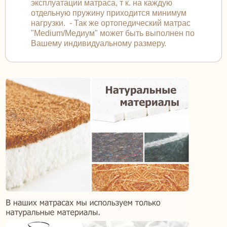
эксплуатации матраса, т к. на каждую
отдельную пружину приходится минимум
нагрузки. - Так же ортопедический матрас
"Medium/Медиум" может быть выполнен по
Вашему индивидуальному размеру.