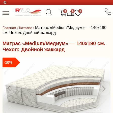
0
0
0
Матрас «Medium/Медиум» — 140x190
Главная
/
Каталог
/
см. Чехол: Двойной жаккард
Матрас «Medium/Медиум» — 140x190 см.
Чехол: Двойной жаккард
-10%