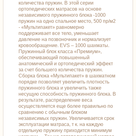
количества пружин. В этой серии
ортопедических матрасов на основе
независимого пружинного блока -1000
пружин на одно спальное место, 500 пр/м2
- «Мультипакет» равномерно
поддерживает все тело, уменьшает
давление на позвоночник и нормализует
кровообращение. EVS – 1000 шахматы.
Пружинный блок класса «Премиум»,
обеспечивающий повышенный
анатомический и ортопедический эффект
за счет большего количества пружин.
Сборка блока «Мультипакет» в шахматном
порядке позволяет увеличить плотность
пружинного блока и увеличить также
несущую способность пружинного блока. В
результате, распределение веса
осуществляется еще более правильно по
сравнению с обычным блоком
независимых пружин. Увеличивается срок
эксплуатации матраса, т к. на каждую
отдельную пружину приходится минимум