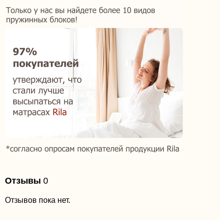
Отзывы
0
Отзывов пока нет.