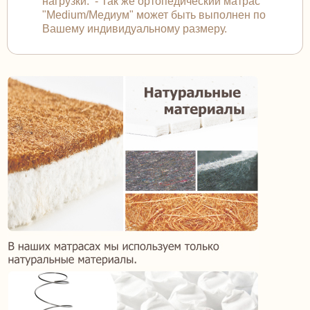
нагрузки. - Так же ортопедический матрас
"Medium/Медиум" может быть выполнен по
Вашему индивидуальному размеру.