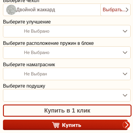
Выберите чехол
Двойной жаккард
Выбрать...
Выберите улучшение
Не Выбрано
Выберите расположение пружин в блоке
Не Выбрано
Выберите наматрасник
Не Выбран
Выберите подушку
Купить в 1 клик