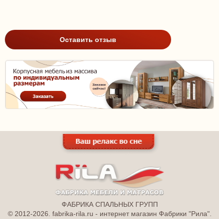
Оставить отзыв
ФАБРИКА СПАЛЬНЫХ ГРУПП
© 2012-2026. fabrika-rila.ru - интернет магазин Фабрики "Рила".