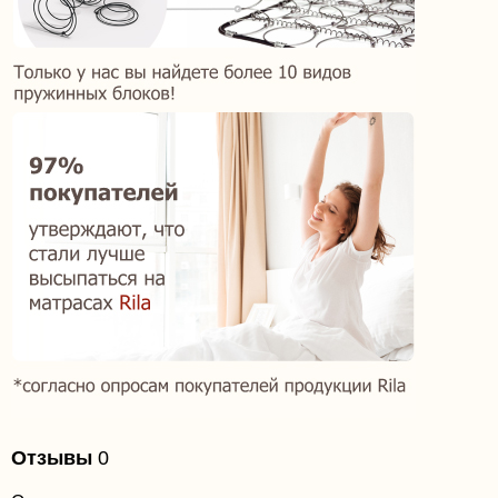
Отзывы
0