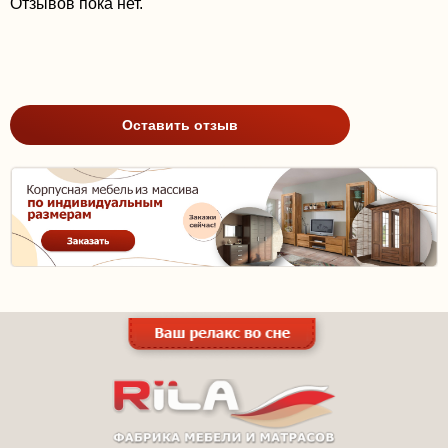
Отзывов пока нет.
Оставить отзыв