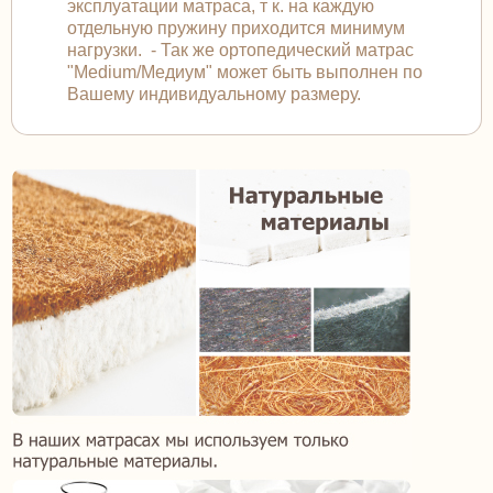
эксплуатации матраса, т к. на каждую
отдельную пружину приходится минимум
нагрузки. - Так же ортопедический матрас
"Medium/Медиум" может быть выполнен по
Вашему индивидуальному размеру.