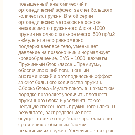
повышенный анатомический и
ортопедический эффект за счет большого
количества пружин. В этой серии
ортопедических матрасов на основе
независимого пружинного блока -1000
пружин на одно спальное место, 500 пр/м2
- «Мультипакет» равномерно
поддерживает все тело, уменьшает
давление на позвоночник и нормализует
кровообращение. EVS – 1000 шахматы.
Пружинный блок класса «Премиум»,
обеспечивающий повышенный
анатомический и ортопедический эффект
за счет большего количества пружин.
Сборка блока «Мультипакет» в шахматном
порядке позволяет увеличить плотность
пружинного блока и увеличить также
несущую способность пружинного блока. В
результате, распределение веса
осуществляется еще более правильно по
сравнению с обычным блоком
независимых пружин. Увеличивается срок