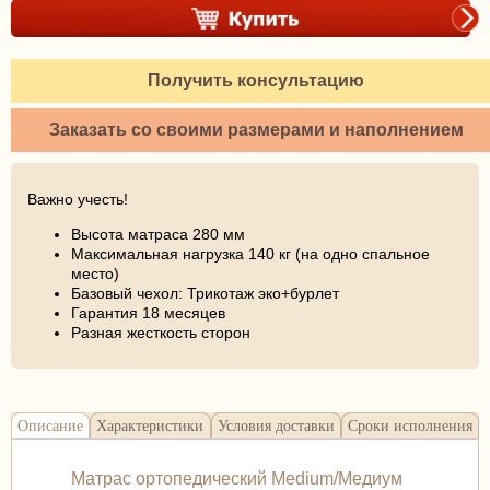
Получить консультацию
Заказать со своими размерами и наполнением
Важно учесть!
Высота матраса 280 мм
Максимальная нагрузка 140 кг (на одно спальное
место)
Базовый чехол: Трикотаж эко+бурлет
Гарантия 18 месяцев
Разная жесткость сторон
Описание
Характеристики
Условия доставки
Сроки исполнения
Матрас ортопедический Medium/Медиум