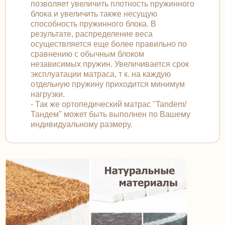
позволяет увеличить плотность пружинного
блока и увеличить также несущую
способность пружинного блока. В
результате, распределение веса
осуществляется еще более правильно по
сравнению с обычным блоком
независимых пружин. Увеличивается срок
эксплуатации матраса, т к. на каждую
отдельную пружину приходится минимум
нагрузки.
- Так же ортопедический матрас "Tandem/
Тандем" может быть выполнен по Вашему
индивидуальному размеру.