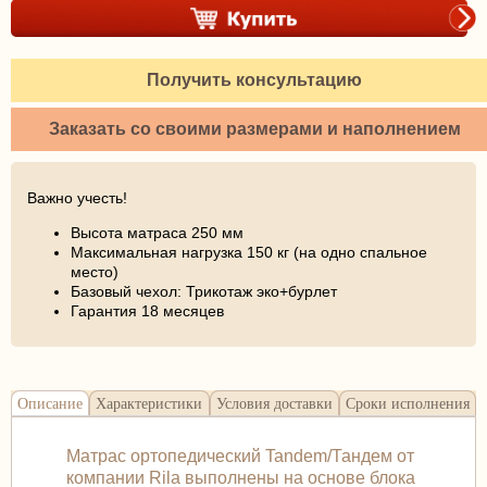
Получить консультацию
Заказать со своими размерами и наполнением
Важно учесть!
Высота матраса 250 мм
Максимальная нагрузка 150 кг (на одно спальное
место)
Базовый чехол: Трикотаж эко+бурлет
Гарантия 18 месяцев
Описание
Характеристики
Условия доставки
Сроки исполнения
Матрас ортопедический Tandem/Тандем от
компании Rila выполнены на основе блока