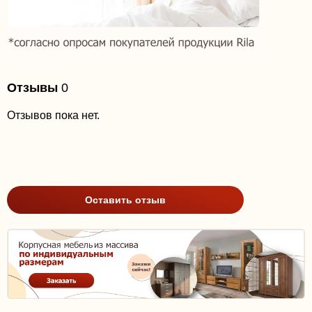
Отзывы
0
Отзывов пока нет.
Оставить отзыв