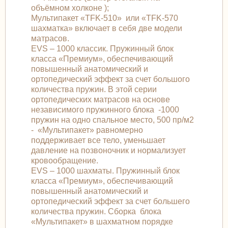
объёмном холконе );
Мультипакет «TFK-510» или «TFK-570
шахматка» включает в себя две модели
матрасов.
EVS – 1000 классик. Пружинный блок
класса «Премиум», обеспечивающий
повышенный анатомический и
ортопедический эффект за счет большого
количества пружин. В этой серии
ортопедических матрасов на основе
независимого пружинного блока -1000
пружин на одно спальное место, 500 пр/м2
- «Мультипакет» равномерно
поддерживает все тело, уменьшает
давление на позвоночник и нормализует
кровообращение.
EVS – 1000 шахматы. Пружинный блок
класса «Премиум», обеспечивающий
повышенный анатомический и
ортопедический эффект за счет большего
количества пружин. Сборка блока
«Мультипакет» в шахматном порядке