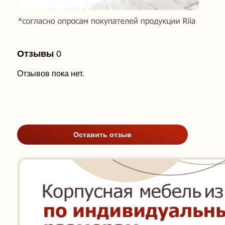
Отзывы
0
Отзывов пока нет.
Оставить отзыв