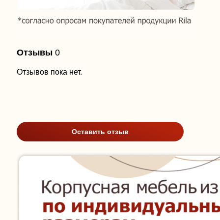
Отзывы
0
Отзывов пока нет.
Оставить отзыв