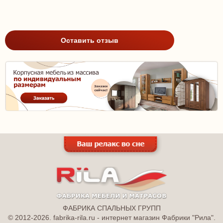
Оставить отзыв
ФАБРИКА СПАЛЬНЫХ ГРУПП
© 2012-2026. fabrika-rila.ru - интернет магазин Фабрики "Рила".