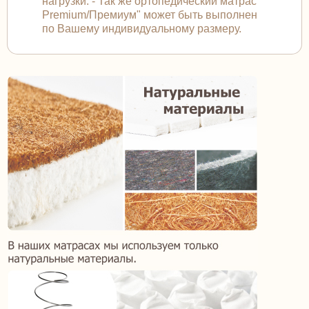
нагрузки. - Так же ортопедический матрас "
Premium/Премиум" может быть выполнен
по Вашему индивидуальному размеру.