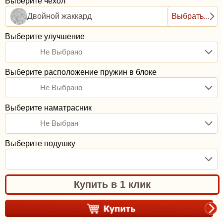
Выберите чехол
Двойной жаккард
Выбрать...
Выберите улучшение
Не Выбрано
Выберите расположение пружин в блоке
Не Выбрано
Выберите наматрасник
Не Выбран
Выберите подушку
Купить в 1 клик