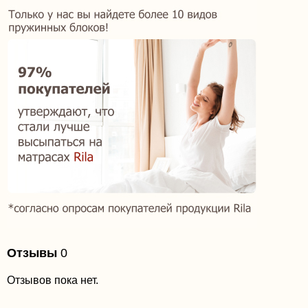
Отзывы
0
Отзывов пока нет.