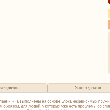
рактеристики
Условия доставки
мпании Rila выполнены на основе блока независимых пружи
м образом, для людей, у которых уже есть проблемы со спи