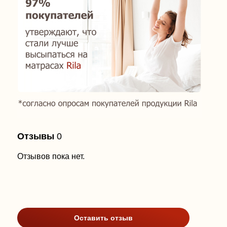
Отзывы
0
Отзывов пока нет.
Оставить отзыв