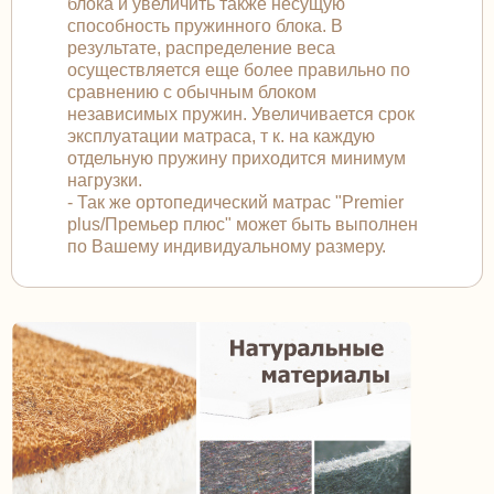
блока и увеличить также несущую
способность пружинного блока. В
результате, распределение веса
осуществляется еще более правильно по
сравнению с обычным блоком
независимых пружин. Увеличивается срок
эксплуатации матраса, т к. на каждую
отдельную пружину приходится минимум
нагрузки.
- Так же ортопедический матрас "Premier
plus/Премьер плюс" может быть выполнен
по Вашему индивидуальному размеру.