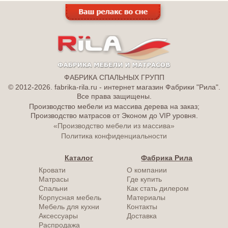
ФАБРИКА СПАЛЬНЫХ ГРУПП
© 2012-2026. fabrika-rila.ru - интернет магазин Фабрики "Рила".
Все права защищены.
Производство мебели из массива дерева на заказ;
Производство матрасов от Эконом до VIP уровня.
«Производство мебели из массива»
Политика конфиденциальности
Каталог
Фабрика Рила
Кровати
О компании
Матрасы
Где купить
Спальни
Как стать дилером
Корпусная мебель
Материалы
Мебель для кухни
Контакты
Аксессуары
Доставка
Распродажа