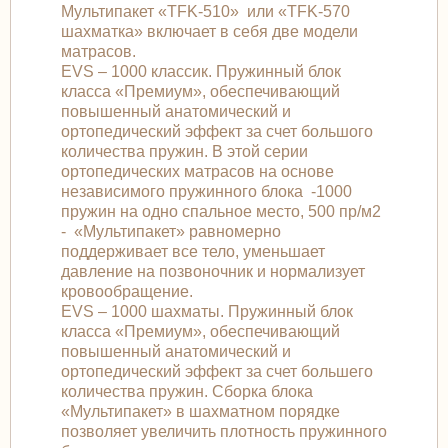
Мультипакет «TFK-510» или «TFK-570
шахматка» включает в себя две модели
матрасов.
EVS – 1000 классик. Пружинный блок
класса «Премиум», обеспечивающий
повышенный анатомический и
ортопедический эффект за счет большого
количества пружин. В этой серии
ортопедических матрасов на основе
независимого пружинного блока -1000
пружин на одно спальное место, 500 пр/м2
- «Мультипакет» равномерно
поддерживает все тело, уменьшает
давление на позвоночник и нормализует
кровообращение.
EVS – 1000 шахматы. Пружинный блок
класса «Премиум», обеспечивающий
повышенный анатомический и
ортопедический эффект за счет большего
количества пружин. Сборка блока
«Мультипакет» в шахматном порядке
позволяет увеличить плотность пружинного