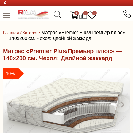
0
0
0
Матрас «Premier Plus/Премьер плюс»
Главная
/
Каталог
/
— 140x200 см. Чехол: Двойной жаккард
Матрас «Premier Plus/Премьер плюс» —
140x200 см. Чехол: Двойной жаккард
-10%