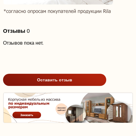
Отзывы
0
Отзывов пока нет.
Оставить отзыв