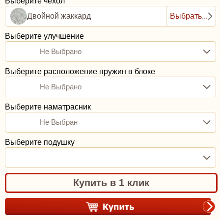
Выберите чехол
Двойной жаккард
Выбрать...
Выберите улучшение
Не Выбрано
Выберите расположение пружин в блоке
Не Выбрано
Выберите наматрасник
Не Выбран
Выберите подушку
Купить в 1 клик