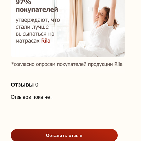
Отзывы
0
Отзывов пока нет.
Оставить отзыв