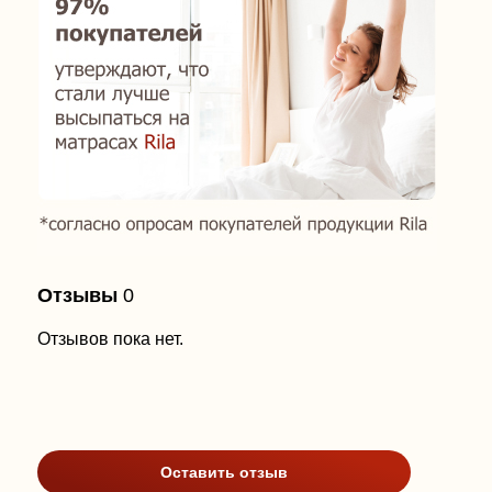
Отзывы
0
Отзывов пока нет.
Оставить отзыв