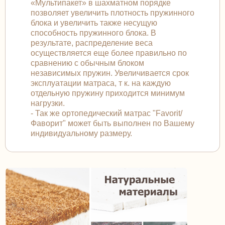
«Мультипакет» в шахматном порядке
позволяет увеличить плотность пружинного
блока и увеличить также несущую
способность пружинного блока. В
результате, распределение веса
осуществляется еще более правильно по
сравнению с обычным блоком
независимых пружин. Увеличивается срок
эксплуатации матраса, т к. на каждую
отдельную пружину приходится минимум
нагрузки.
- Так же ортопедический матрас "Favorit/
Фаворит" может быть выполнен по Вашему
индивидуальному размеру.