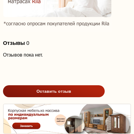
Отзывы
0
Отзывов пока нет.
Оставить отзыв