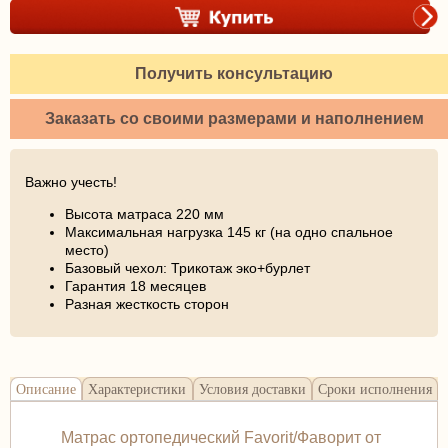
Получить консультацию
Заказать со своими размерами и наполнением
Важно учесть!
Высота матраса 220 мм
Максимальная нагрузка 145 кг (на одно спальное
место)
Базовый чехол: Трикотаж эко+бурлет
Гарантия 18 месяцев
Разная жесткость сторон
Описание
Характеристики
Условия доставки
Сроки исполнения
Матрас ортопедический Favorit/Фаворит от