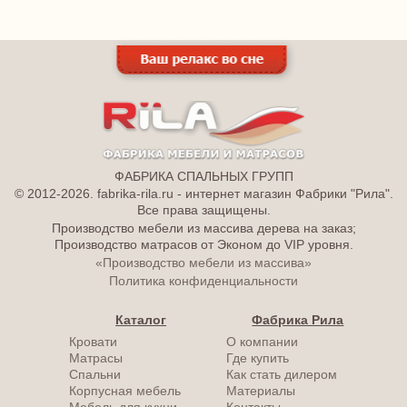
ФАБРИКА СПАЛЬНЫХ ГРУПП
© 2012-2026. fabrika-rila.ru - интернет магазин Фабрики "Рила".
Все права защищены.
Производство мебели из массива дерева на заказ;
Производство матрасов от Эконом до VIP уровня.
«Производство мебели из массива»
Политика конфиденциальности
Каталог
Фабрика Рила
Кровати
О компании
Матрасы
Где купить
Спальни
Как стать дилером
Корпусная мебель
Материалы
Мебель для кухни
Контакты