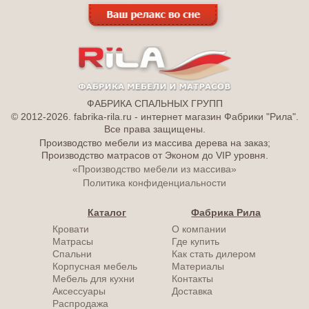
ФАБРИКА СПАЛЬНЫХ ГРУПП
© 2012-2026. fabrika-rila.ru - интернет магазин Фабрики "Рила".
Все права защищены.
Производство мебели из массива дерева на заказ;
Производство матрасов от Эконом до VIP уровня.
«Производство мебели из массива»
Политика конфиденциальности
Каталог
Фабрика Рила
Кровати
О компании
Матрасы
Где купить
Спальни
Как стать дилером
Корпусная мебель
Материалы
Мебель для кухни
Контакты
Аксессуары
Доставка
Распродажа