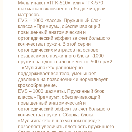
Мультипакет «TFK-510» или «TFK-570
шахматка» включает в себя две модели
матрасов.
EVS – 1000 классик. Пружинный блок
класса «Премиум», обеспечивающий
повышенный анатомический и
ортопедический эффект за счет большого
количества пружин. В этой серии
ортопедических матрасов на основе
независимого пружинного блока -1000
пружин на одно спальное место, 500 пр/м2
- «Мультипакет» равномерно
поддерживает все тело, уменьшает
давление на позвоночник и нормализует
кровообращение.
EVS – 1000 шахматы. Пружинный блок
класса «Премиум», обеспечивающий
повышенный анатомический и
ортопедический эффект за счет большего
количества пружин. Сборка блока
«Мультипакет» в шахматном порядке
позволяет увеличить плотность пружинного