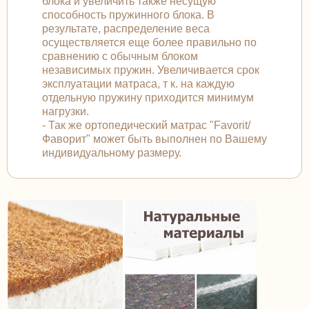
блока и увеличить также несущую
способность пружинного блока. В
результате, распределение веса
осуществляется еще более правильно по
сравнению с обычным блоком
независимых пружин. Увеличивается срок
эксплуатации матраса, т к. на каждую
отдельную пружину приходится минимум
нагрузки.
- Так же ортопедический матрас "Favorit/
Фаворит" может быть выполнен по Вашему
индивидуальному размеру.