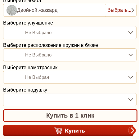
Выберите чехол
Двойной жаккард
Выбрать...
Выберите улучшение
Не Выбрано
Выберите расположение пружин в блоке
Не Выбрано
Выберите наматрасник
Не Выбран
Выберите подушку
Купить в 1 клик