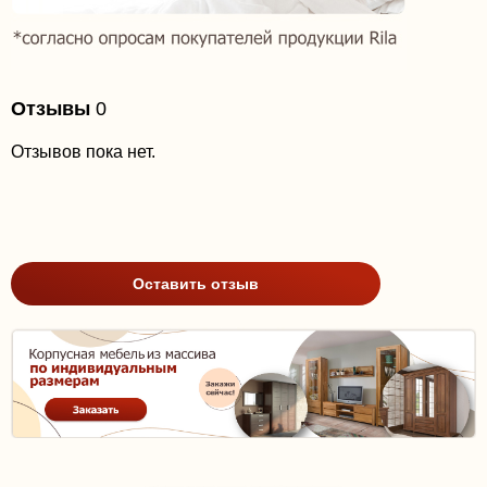
Отзывы
0
Отзывов пока нет.
Оставить отзыв