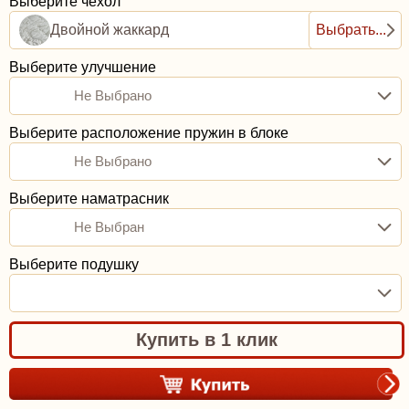
Выберите чехол
Двойной жаккард
Выбрать...
Выберите улучшение
Не Выбрано
Выберите расположение пружин в блоке
Не Выбрано
Выберите наматрасник
Не Выбран
Выберите подушку
Купить в 1 клик