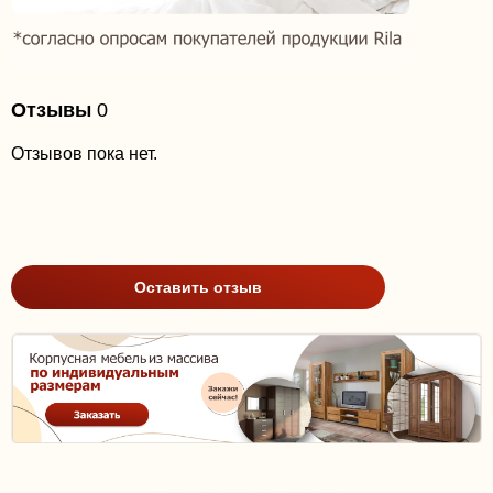
Отзывы
0
Отзывов пока нет.
Оставить отзыв