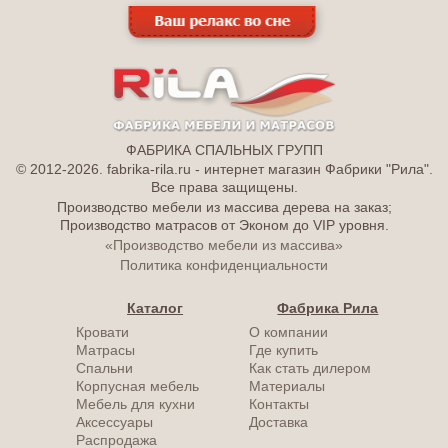
ФАБРИКА СПАЛЬНЫХ ГРУПП
© 2012-2026. fabrika-rila.ru - интернет магазин Фабрики "Рила".
Все права защищены.
Производство мебели из массива дерева на заказ;
Производство матрасов от Эконом до VIP уровня.
«Производство мебели из массива»
Политика конфиденциальности
Каталог
Фабрика Рила
Кровати
О компании
Матрасы
Где купить
Спальни
Как стать дилером
Корпусная мебель
Материалы
Мебель для кухни
Контакты
Аксессуары
Доставка
Распродажа