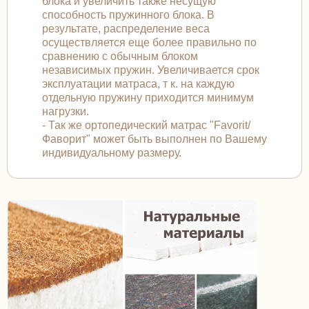
блока и увеличить также несущую
способность пружинного блока. В
результате, распределение веса
осуществляется еще более правильно по
сравнению с обычным блоком
независимых пружин. Увеличивается срок
эксплуатации матраса, т к. на каждую
отдельную пружину приходится минимум
нагрузки.
- Так же ортопедический матрас "Favorit/
Фаворит" может быть выполнен по Вашему
индивидуальному размеру.