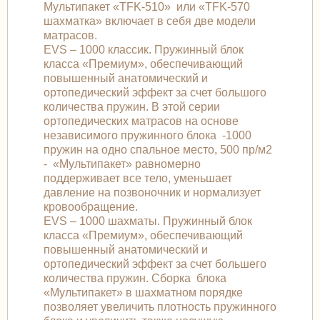
Мультипакет «TFK-510» или «TFK-570
шахматка» включает в себя две модели
матрасов.
EVS – 1000 классик. Пружинный блок
класса «Премиум», обеспечивающий
повышенный анатомический и
ортопедический эффект за счет большого
количества пружин. В этой серии
ортопедических матрасов на основе
независимого пружинного блока -1000
пружин на одно спальное место, 500 пр/м2
- «Мультипакет» равномерно
поддерживает все тело, уменьшает
давление на позвоночник и нормализует
кровообращение.
EVS – 1000 шахматы. Пружинный блок
класса «Премиум», обеспечивающий
повышенный анатомический и
ортопедический эффект за счет большего
количества пружин. Сборка блока
«Мультипакет» в шахматном порядке
позволяет увеличить плотность пружинного