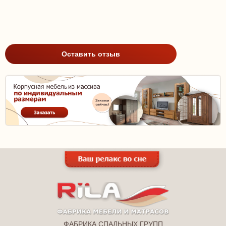
Оставить отзыв
ФАБРИКА СПАЛЬНЫХ ГРУПП