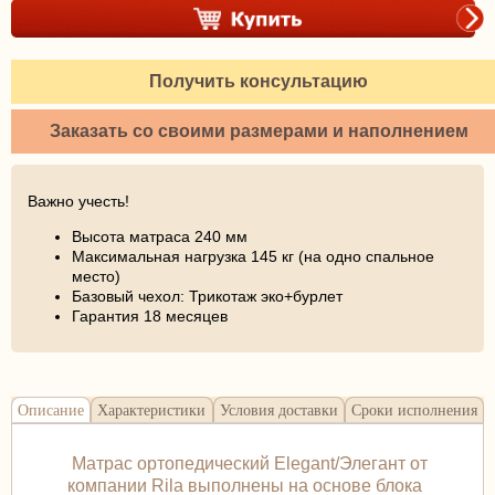
Получить консультацию
Заказать со своими размерами и наполнением
Важно учесть!
Высота матраса 240 мм
Максимальная нагрузка 145 кг (на одно спальное
место)
Базовый чехол: Трикотаж эко+бурлет
Гарантия 18 месяцев
Описание
Характеристики
Условия доставки
Сроки исполнения
Матрас ортопедический Elegant/Элегант от
компании Rila выполнены на основе блока