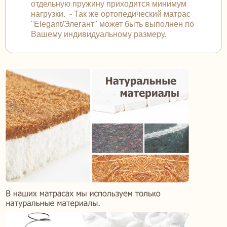
отдельную пружину приходится минимум
нагрузки. - Так же ортопедический матрас
"Elegant/Элегант" может быть выполнен по
Вашему индивидуальному размеру.