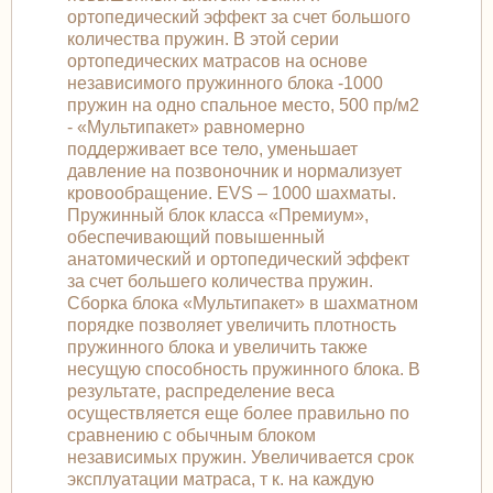
ортопедический эффект за счет большого
количества пружин. В этой серии
ортопедических матрасов на основе
независимого пружинного блока -1000
пружин на одно спальное место, 500 пр/м2
- «Мультипакет» равномерно
поддерживает все тело, уменьшает
давление на позвоночник и нормализует
кровообращение. EVS – 1000 шахматы.
Пружинный блок класса «Премиум»,
обеспечивающий повышенный
анатомический и ортопедический эффект
за счет большего количества пружин.
Сборка блока «Мультипакет» в шахматном
порядке позволяет увеличить плотность
пружинного блока и увеличить также
несущую способность пружинного блока. В
результате, распределение веса
осуществляется еще более правильно по
сравнению с обычным блоком
независимых пружин. Увеличивается срок
эксплуатации матраса, т к. на каждую