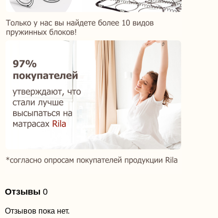
Отзывы
0
Отзывов пока нет.