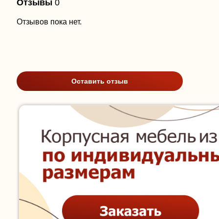
Отзывы
0
Отзывов пока нет.
Оставить отзыв