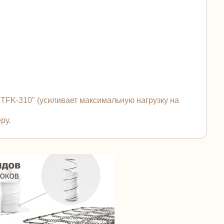
FK-310" (усиливает максимальную нагрузку на
ру.