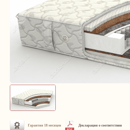
Гарантия 18 месяцев
Декларация о соответствии