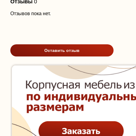
Отзывы
0
Отзывов пока нет.
Оставить отзыв