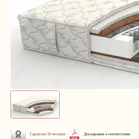
Гарантия 18 месяцев
Декларация о соответствии