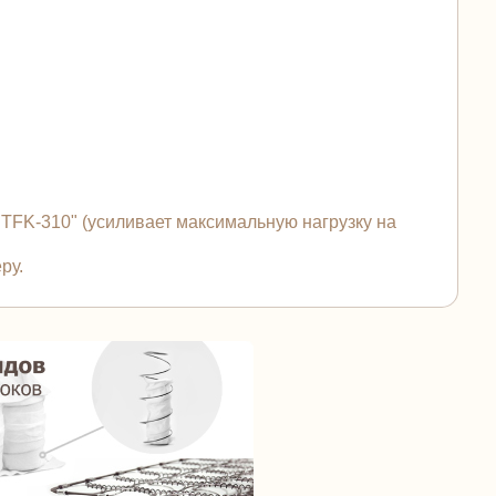
FK-310" (усиливает максимальную нагрузку на
ру.