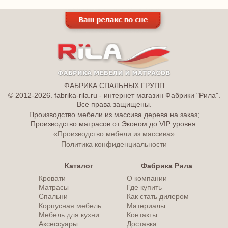
ФАБРИКА СПАЛЬНЫХ ГРУПП
© 2012-2026. fabrika-rila.ru - интернет магазин Фабрики "Рила".
Все права защищены.
Производство мебели из массива дерева на заказ;
Производство матрасов от Эконом до VIP уровня.
«Производство мебели из массива»
Политика конфиденциальности
Каталог
Фабрика Рила
Кровати
О компании
Матрасы
Где купить
Спальни
Как стать дилером
Корпусная мебель
Материалы
Мебель для кухни
Контакты
Аксессуары
Доставка