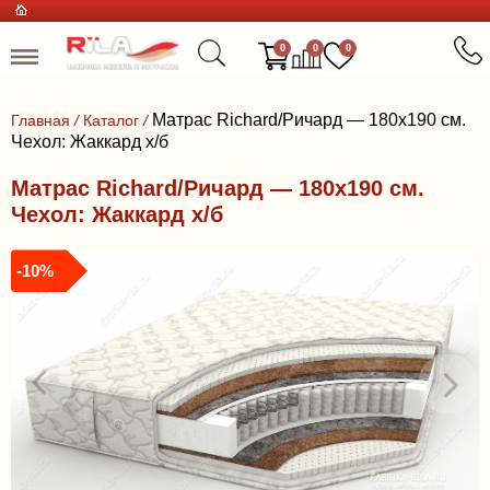
0
0
0
Матрас Richard/Ричард — 180x190 см.
Главная
/
Каталог
/
Чехол: Жаккард х/б
Матрас Richard/Ричард — 180x190 см.
Чехол: Жаккард х/б
-10%