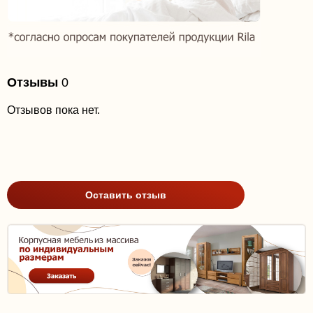
Отзывы
0
Отзывов пока нет.
Оставить отзыв