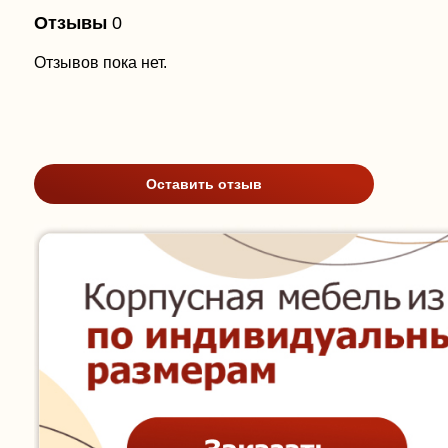
Отзывы
0
Отзывов пока нет.
Оставить отзыв