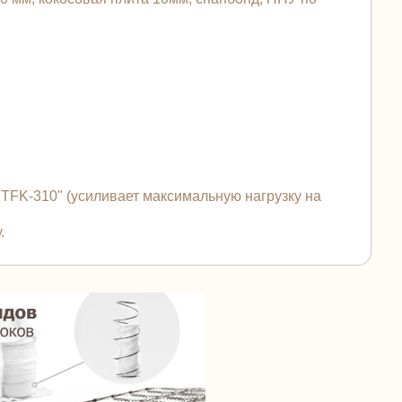
FK-310" (усиливает максимальную нагрузку на
.