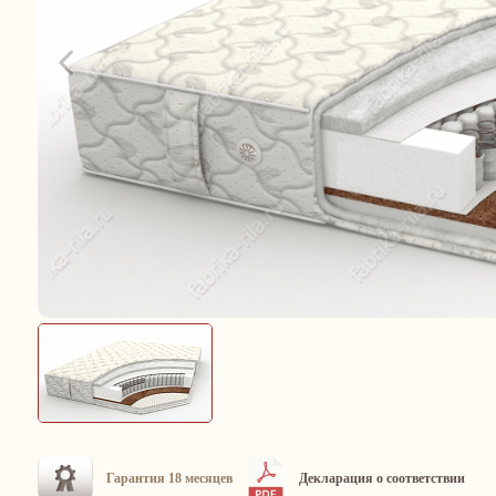
Гарантия 18 месяцев
Декларация о соответствии