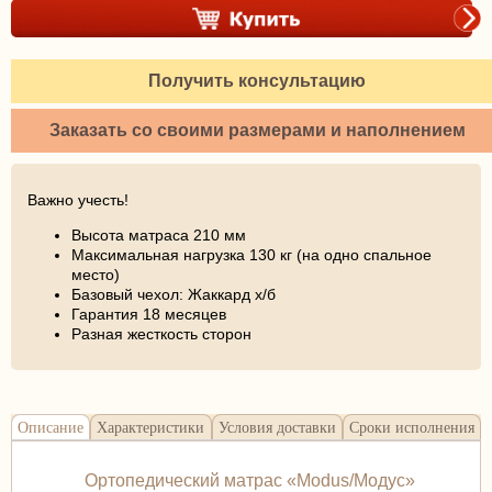
Получить консультацию
Заказать со своими размерами и наполнением
Важно учесть!
Высота матраса 210 мм
Максимальная нагрузка 130 кг (на одно спальное
место)
Базовый чехол: Жаккард х/б
Гарантия 18 месяцев
Разная жесткость сторон
Описание
Характеристики
Условия доставки
Сроки исполнения
Ортопедический матрас «Modus/Модус»