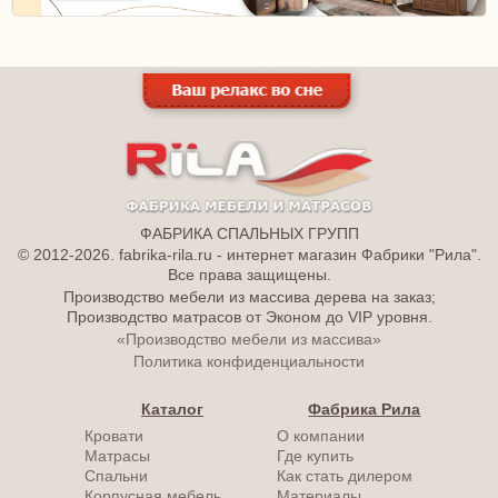
ФАБРИКА СПАЛЬНЫХ ГРУПП
© 2012-2026. fabrika-rila.ru - интернет магазин Фабрики "Рила".
Все права защищены.
Производство мебели из массива дерева на заказ;
Производство матрасов от Эконом до VIP уровня.
«Производство мебели из массива»
Политика конфиденциальности
Каталог
Фабрика Рила
Кровати
О компании
Матрасы
Где купить
Спальни
Как стать дилером
Корпусная мебель
Материалы