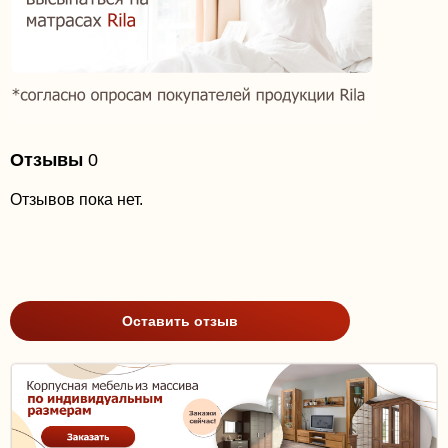
Отзывы
0
Отзывов пока нет.
Оставить отзыв