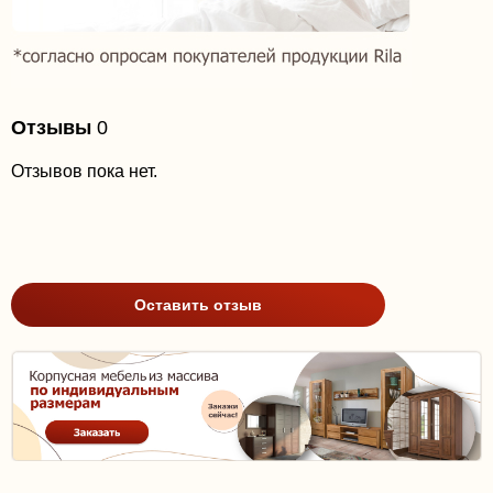
Отзывы
0
Отзывов пока нет.
Оставить отзыв