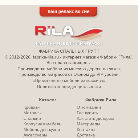
ФАБРИКА СПАЛЬНЫХ ГРУПП
© 2012-2026. fabrika-rila.ru - интернет магазин Фабрики "Рила".
Все права защищены.
Производство мебели из массива дерева на заказ;
Производство матрасов от Эконом до VIP уровня.
«Производство мебели из массива»
Политика конфиденциальности
Каталог
Фабрика Рила
Кровати
О компании
Матрасы
Где купить
Спальни
Как стать дилером
Корпусная мебель
Материалы
Мебель для кухни
Контакты
Аксессуары
Доставка