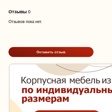
Отзывы
0
Отзывов пока нет.
Оставить отзыв